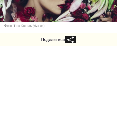
Фото: Тіна Кароль (viva.ua)
Поделиться