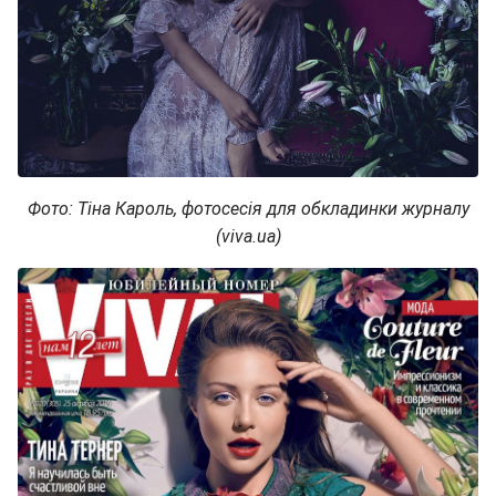
Фото: Тіна Кароль, фотосесія для обкладинки журналу
(viva.ua)