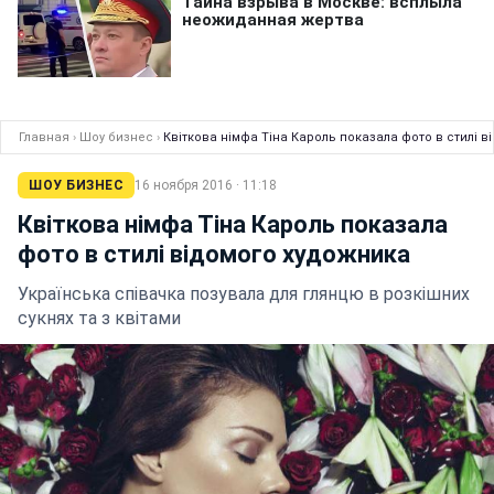
Главная
›
Шоу бизнес
›
Квіткова німфа Тіна Кароль показала фото в стилі 
ШОУ БИЗНЕС
16 ноября 2016 · 11:18
Квіткова німфа Тіна Кароль показала
фото в стилі відомого художника
Українська співачка позувала для глянцю в розкішних
сукнях та з квітами