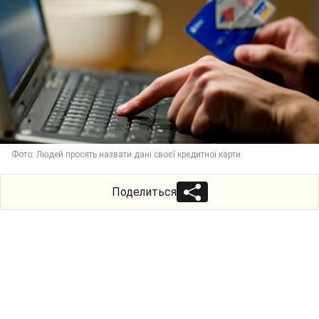
Фото: Людей просять назвати дані своєї кредитної карти
Поделиться