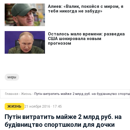
меры
Главная
›
Жизнь
›
Путін витратить майже 2 млрд руб. на будівництво спорт
ЖИЗНЬ
21 ноября 2016 · 17:45
Путін витратить майже 2 млрд руб. на
будівництво спортшколи для дочки