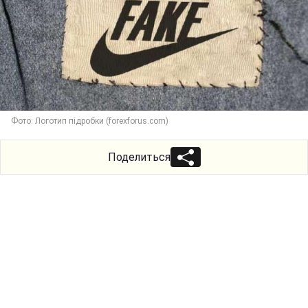
Фото: Логотип підробки (forexforus.com)
Поделиться