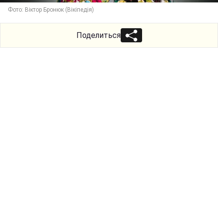
Фото: Віктор Бронюк (Вікіпедія)
Поделиться