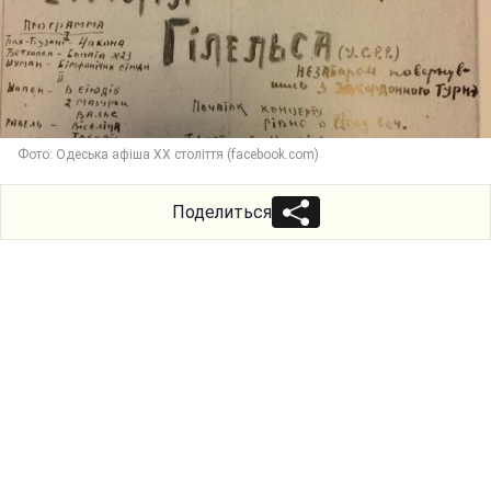
Фото: Одеська афіша ХХ століття (facebook.com)
Поделиться