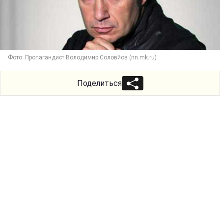
Фото: Пропагандист Володимир Соловйов (nn.mk.ru)
Поделиться