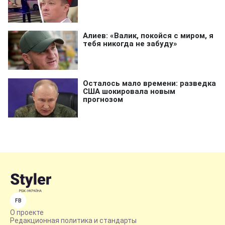
FB
О проекте
Редакционная политика и стандарты