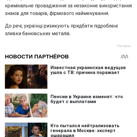
кримінальне провадження за незаконне використання
знаків для товарів, фірмового найменування.
До речі, українці ризикують придбати підроблені
зливки банківських металів.