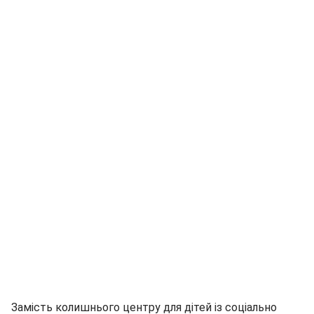
Замість колишнього центру для дітей із соціально