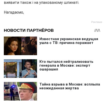
виявити також і на упакованому шпинаті.
Нагадаємо,