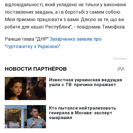
відповідальності, який укладено не тільки у виконанні
поставлених завдань, а і в боротьбі з самим собою.
Мені приємно працювати з вами. Дякую за те, що ви
робите для нашої Республіки", - повідомив Тимофєєв.
Раніше глава "ДНР"
Захарченко заявив про
"гуртожитку з Україною"
.