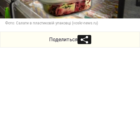
Фото: Салати в пластиковій упаковці (voskr-news.ru)
Поделиться