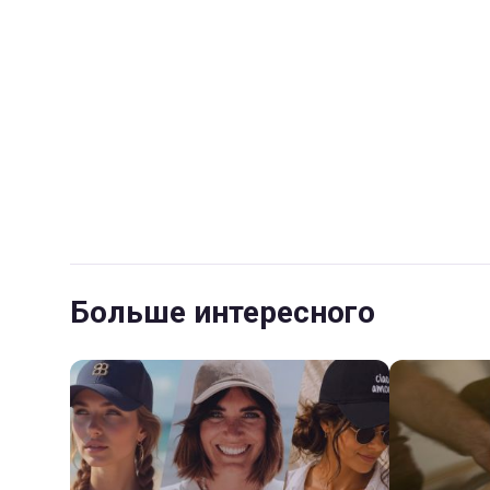
Больше интересного