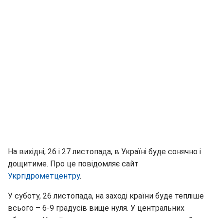
На вихідні, 26 і 27 листопада, в Україні буде сонячно і
дощитиме. Про це повідомляє сайт
Укргідрометцентру
.
У суботу, 26 листопада, на заході країни буде тепліше
всього – 6-9 градусів вище нуля. У центральних