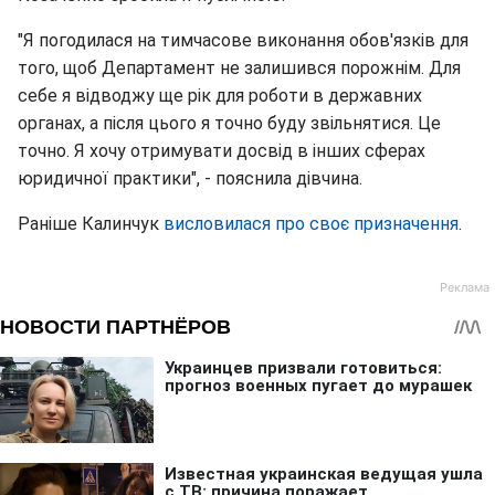
"Я погодилася на тимчасове виконання обов'язків для
того, щоб Департамент не залишився порожнім. Для
себе я відводжу ще рік для роботи в державних
органах, а після цього я точно буду звільнятися. Це
точно. Я хочу отримувати досвід в інших сферах
юридичної практики", - пояснила дівчина.
Раніше Калинчук
висловилася про своє призначення
.