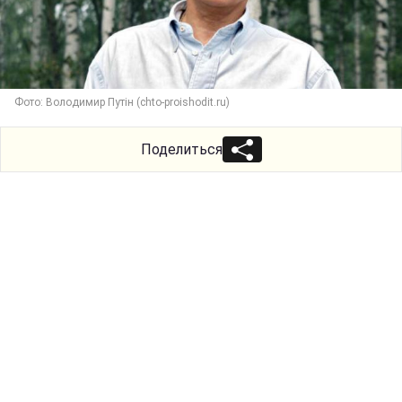
Фото: Володимир Путін (chto-proishodit.ru)
Поделиться