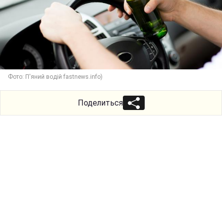
Фото: П'яний водій fastnews.info)
Поделиться