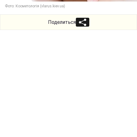
Фото: Косметологія (vlarus.kiev.ua)
Поделиться