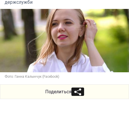
держслужби
Фото: Ганна Калынчук (Facebook)
Поделиться