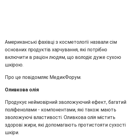
Американські фахівці з косметології назвали сім
основних продуктів харчування, які потрібно
включити в раціон людям, що володіє дуже сухою
шкірою.
Про це повідомляє МедикФорум.
Оливкова олія
Продукує неймовірний зволожуючий ефект, багатий
поліфенолами - компонентами, які також мають
зволожуючі властивості. Оливкова олія містить
здорові жири, які допомагають протистояти сухості
шкіри.