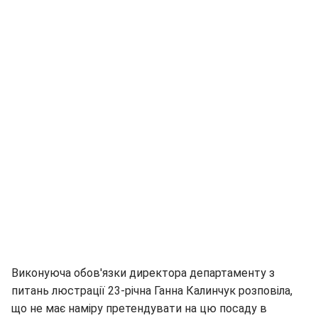
Виконуюча обов'язки директора департаменту з
питань люстрації 23-річна Ганна Калинчук розповіла,
що не має наміру претендувати на цю посаду в