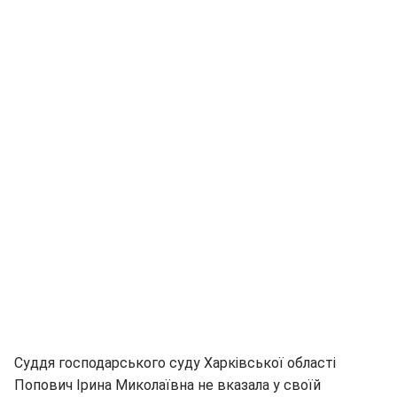
Суддя господарського суду Харківської області
Попович Ірина Миколаївна не вказала у своїй