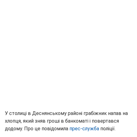
У столиці в Деснянському районі грабіжник напав на
хлопця, який зняв гроші в банкоматі і повертався
додому. Про це повідомила
прес-служба
поліції.