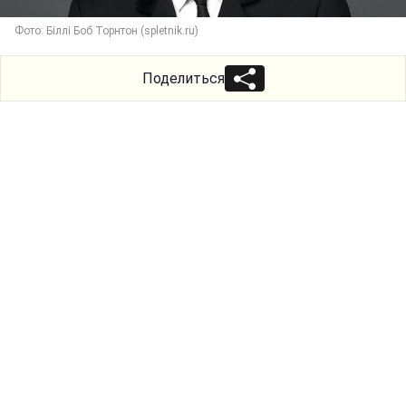
Фото: Біллі Боб Торнтон (spletnik.ru)
Поделиться