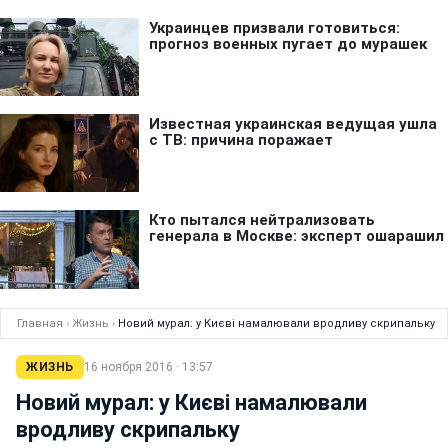
Главная
›
Жизнь
›
Новий мурал: у Києві намалювали вродливу скрипальку
ЖИЗНЬ
16 ноября 2016 · 13:57
Новий мурал: у Києві намалювали
вродливу скрипальку