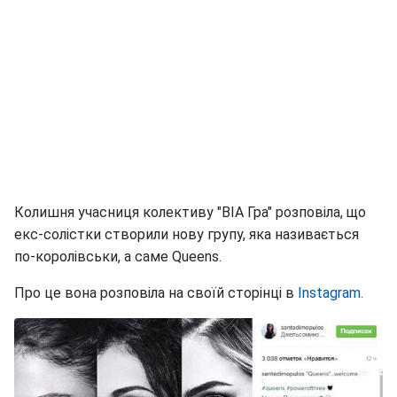
Колишня учасниця колективу "ВІА Гра" розповіла, що
екс-солістки створили нову групу, яка називається
по-королівськи, а саме Queens.
Про це вона розповіла на своїй сторінці в
Instagram.