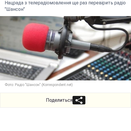
Нацрада з телерадіомовлення ще раз перевірить радіо
"Шансон"
Фото: Радіо "Шансон" (Korrespondent.net)
Поделиться