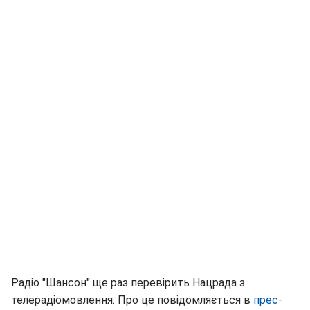
Радіо "Шансон" ще раз перевірить Нацрада з
телерадіомовлення. Про це повідомляється в
прес-