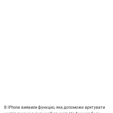
В IPhone виявили функцію, яка допоможе врятувати