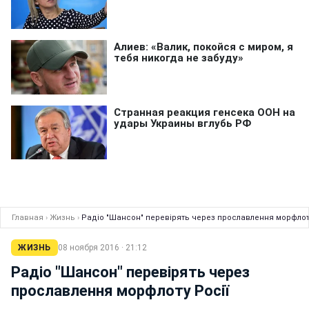
Главная
›
Жизнь
›
Радіо "Шансон" перевірять через прославлення морфлоту
ЖИЗНЬ
08 ноября 2016 · 21:12
Радіо "Шансон" перевірять через
прославлення морфлоту Росії