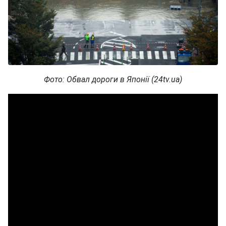
Фото: Обвал дороги в Японії (24tv.ua)