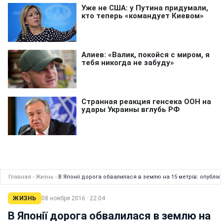
Главная
›
Жизнь
›
В Японії дорога обвалилася в землю на 15 метрів: опублі
ЖИЗНЬ
08 ноября 2016 · 22:04
В Японії дорога обвалилася в землю на