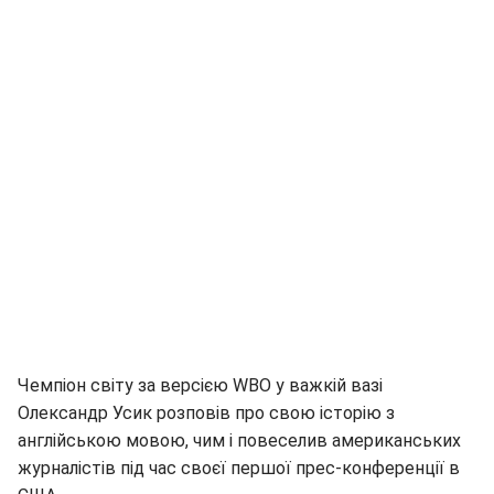
Чемпіон світу за версією WBO у важкій вазі
Олександр Усик розповів про свою історію з
англійською мовою, чим і повеселив американських
журналістів під час своєї першої прес-конференції в