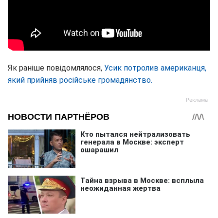
Як раніше повідомлялося,
Усик потролив американця,
який прийняв російське громадянство.