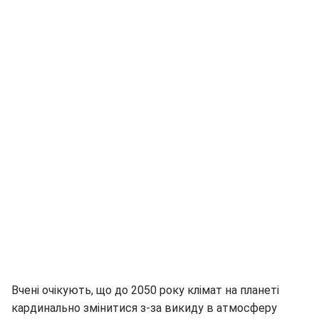
Вчені очікують, що до 2050 року клімат на планеті
кардинально змінитися з-за викиду в атмосферу