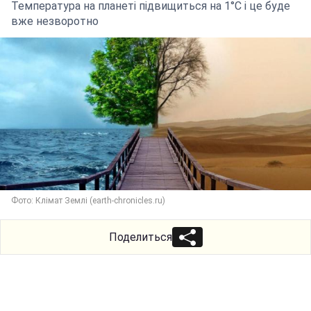
Температура на планеті підвищиться на 1°C і це буде
вже незворотно
Фото: Клімат Землі (earth-chronicles.ru)
Поделиться