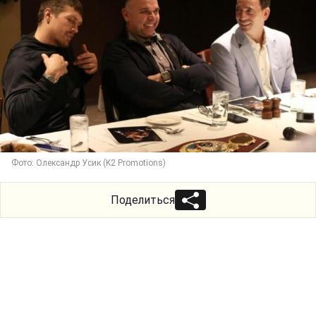
Фото: Олександр Усик (K2 Promotions)
Поделиться