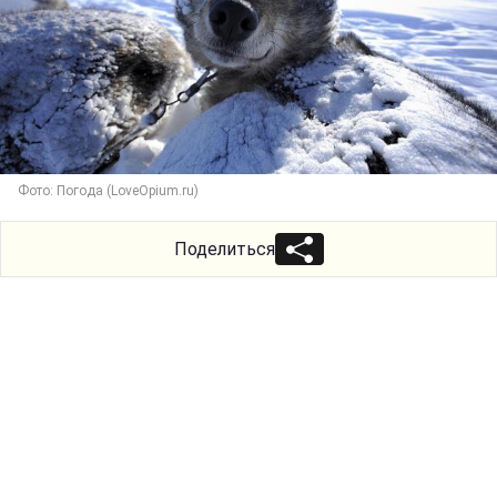
Фото: Погода (LoveOpium.ru)
Поделиться