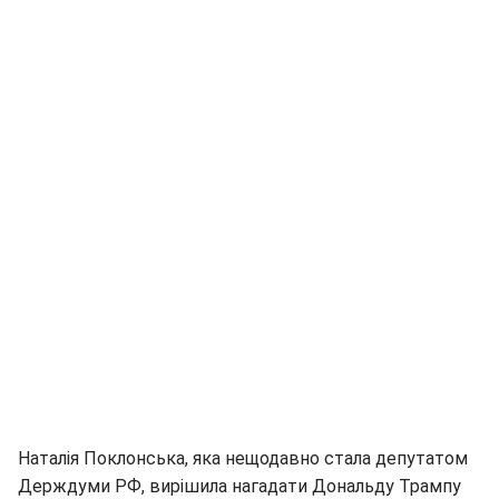
Наталія Поклонська, яка нещодавно стала депутатом
Держдуми РФ, вирішила нагадати Дональду Трампу