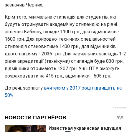
зазначив Черних.
Крім того, мінімальна стипендія для студентів, які
будуть отримувати академічну стипендію на рівні
рішення Кабміну, складе 1100 грн., для відмінників -
1600 грн. Для природно-технічних спеціальностей
стипендія становитиме 1400 грн., для відмінників
цього напряму - 2036 грн. Для навчальних закладів 1-2
рівня акредитації (технікуми) стипендія буде 830 грн.,
відмінники отримають 1207 грн. Учні ПТУ зможуть
розраховувати на 415 грн., відмінники - 605 грн.
До речі, зарплату
вчителям у 2017 році підвищать на
50%
.