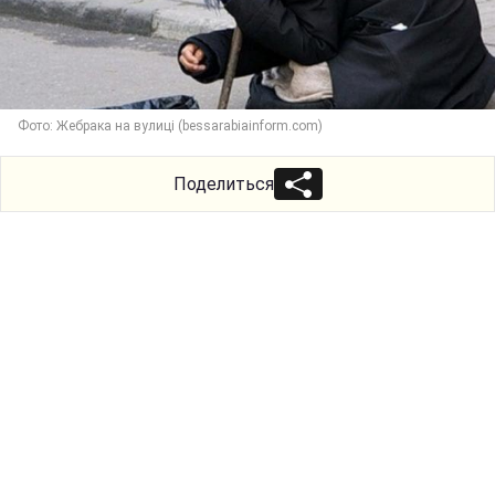
Фото: Жебрака на вулиці (bessarabiainform.com)
Поделиться