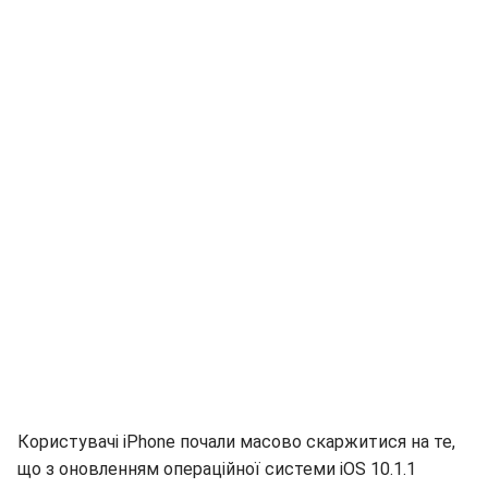
Користувачі iPhone почали масово скаржитися на те,
що з оновленням операційної системи iOS 10.1.1