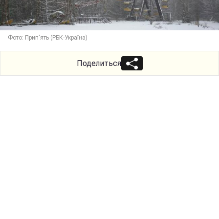
Фото: Прип'ять (РБК-Україна)
Поделиться