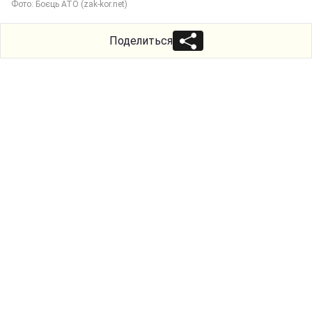
Фото: Боєць АТО (zak-kor.net)
Поделиться