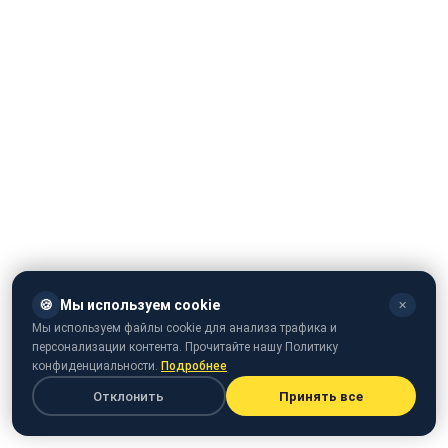
🍪
Мы используем cookie
✕
Мы используем файлы cookie для анализа трафика и
персонализации контента. Прочитайте нашу Политику
конфиденциальности.
Подробнее
Отклонить
Принять все