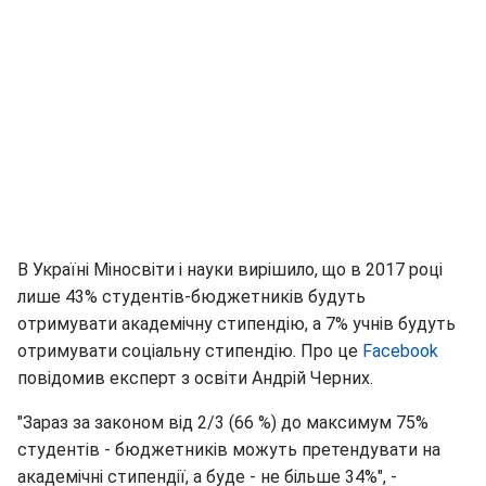
В Україні Міносвіти і науки вирішило, що в 2017 році
лише 43% студентів-бюджетників будуть
отримувати академічну стипендію, а 7% учнів будуть
отримувати соціальну стипендію. Про це
Facebook
повідомив експерт з освіти Андрій Черних.
"Зараз за законом від 2/3 (66 %) до максимум 75%
студентів - бюджетників можуть претендувати на
академічні стипендії, а буде - не більше 34%", -