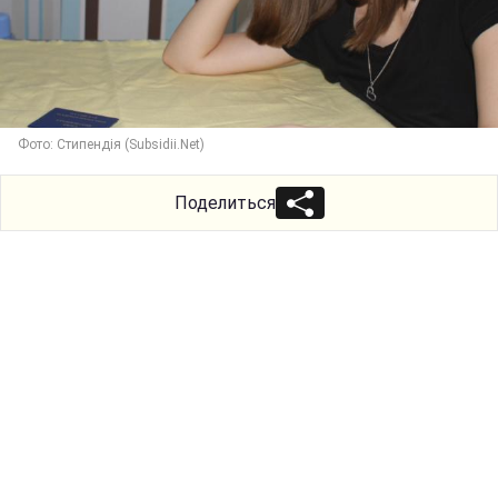
Фото: Стипендія (Subsidii.Net)
Поделиться