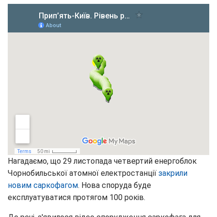
Нагадаємо, що 29 листопада четвертий енергоблок
Чорнобильської атомної електростанції
закрили
новим саркофагом
. Нова споруда буде
експлуатуватися протягом 100 років.