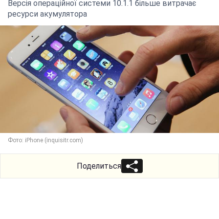
Версія операційної системи 10.1.1 більше витрачає
ресурси акумулятора
Фото: iPhone (inquisitr.com)
Поделиться