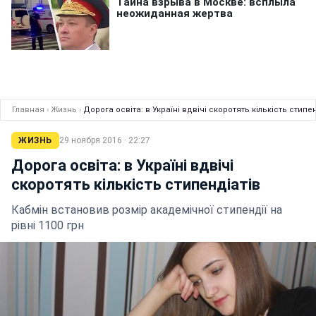
Главная
›
Жизнь
›
Дорога освіта: в Україні вдвічі скоротять кількість стипе
ЖИЗНЬ
29 ноября 2016 · 22:27
Дорога освіта: в Україні вдвічі
скоротять кількість стипендіатів
Кабмін встановив розмір академічної стипендії на
рівні 1100 грн