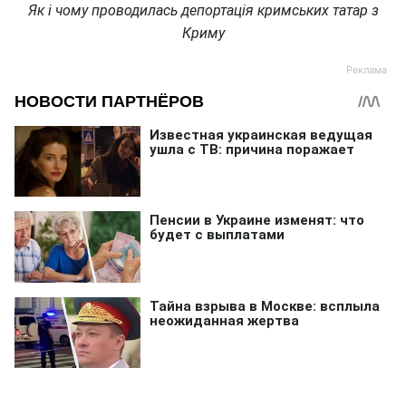
Як і чому проводилась депортація кримських татар з
Криму