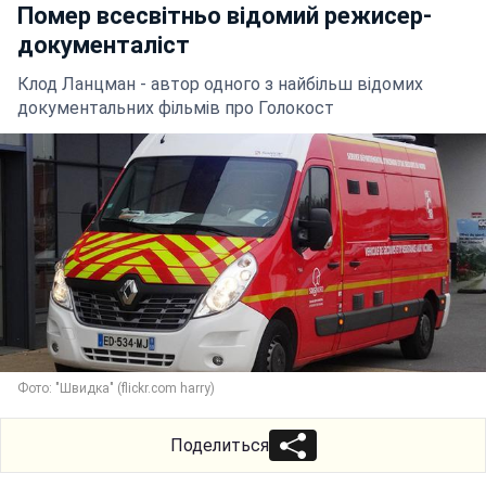
Помер всесвітньо відомий режисер-
документаліст
Клод Ланцман - автор одного з найбільш відомих
документальних фільмів про Голокост
Фото: "Швидка" (flickr.com harry)
Поделиться