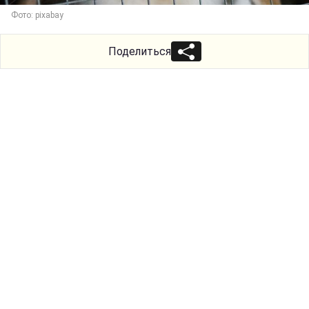
Фото: pixabay
Поделиться