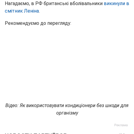
Нагадаємо, в РФ британські вболівальники
викинули в
смітник Леніна
.
Рекомендуємо до перегляду:
Відео: Як використовувати кондиціонери без шкоди для
організму