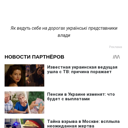
Як ведуть себе на дорогах українські представники
влади