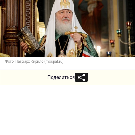
Фото: Патріарх Кирило (mospat.ru)
Поделиться