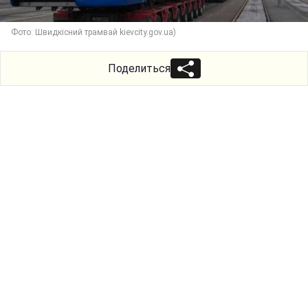
Фото: Швидкісний трамвай kievcity.gov.ua)
Поделиться