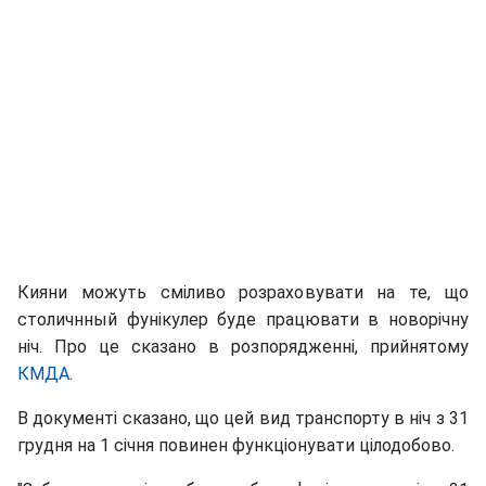
Кияни можуть сміливо розраховувати на те, що
столичнный фунікулер буде працювати в новорічну
ніч. Про це сказано в розпорядженні, прийнятому
КМДА
.
В документі сказано, що цей вид транспорту в ніч з 31
грудня на 1 січня повинен функціонувати цілодобово.