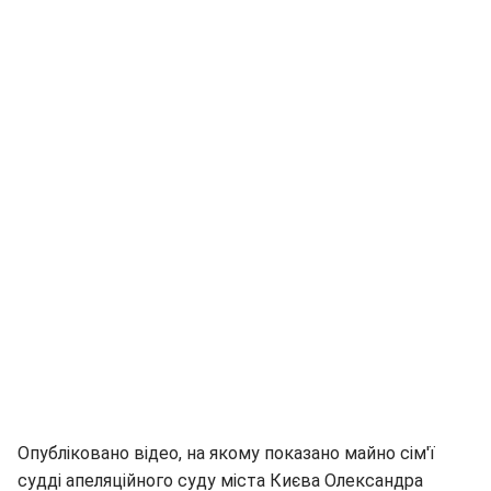
Опубліковано відео, на якому показано майно сім'ї
судді апеляційного суду міста Києва Олександра