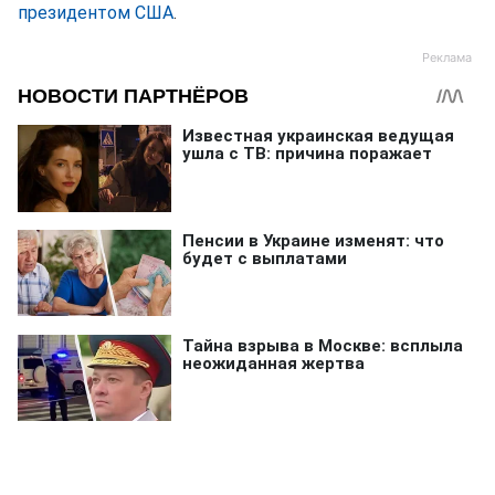
президентом США
.