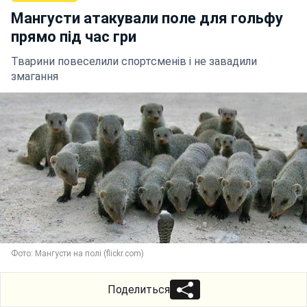
Мангусти атакували поле для гольфу
прямо під час гри
Тварини повеселили спортсменів і не завадили
змагання
Фото: Мангусти на полі (flickr.com)
Поделиться