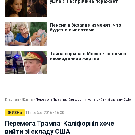
Главная
›
Жизнь
›
Перемога Трампа: Каліфорнія хоче вийти зі складу США
ЖИЗНЬ
11 ноября 2016 · 16:30
Перемога Трампа: Каліфорнія хоче
вийти зі складу США