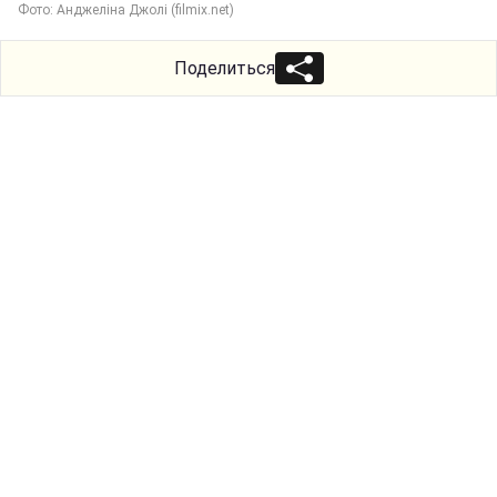
Фото: Анджеліна Джолі (filmix.net)
Поделиться