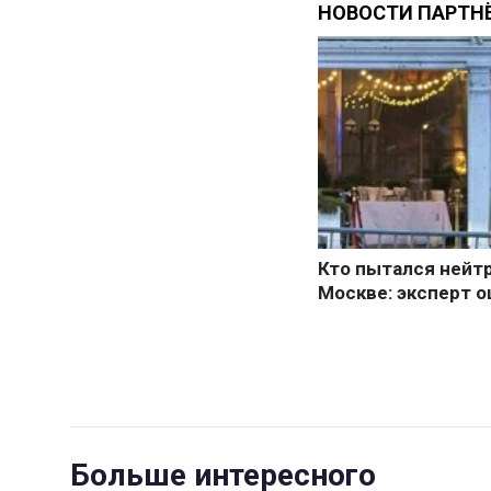
Больше интересного