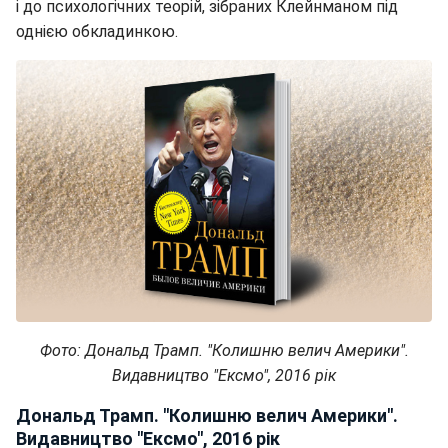
і до психологічних теорій, зібраних Клейнманом під
однією обкладинкою.
Фото: Дональд Трамп. "Колишню велич Америки".
Видавництво "Ексмо", 2016 рік
Дональд Трамп. "Колишню велич Америки".
Видавництво "Ексмо", 2016 рік