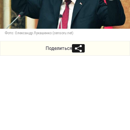
Фото: Олександр Лукашенко (censoru.net)
Поделиться