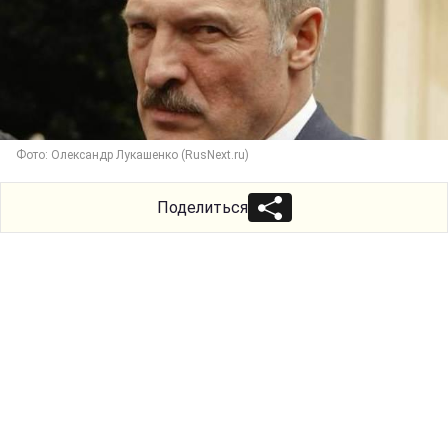
Фото: Олександр Лукашенко (RusNext.ru)
Поделиться