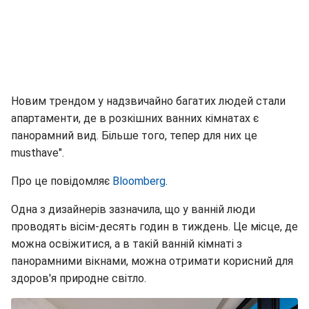
Новим трендом у надзвичайно багатих людей стали
апартаменти, де в розкішних ванних кімнатах є
панорамний вид. Більше того, тепер для них це
musthave".
Про це повідомляє
Bloomberg
.
Одна з дизайнерів зазначила, що у ванній люди
проводять вісім-десять годин в тиждень. Це місце, де
можна освіжитися, а в такій ванній кімнаті з
панорамними вікнами, можна отримати корисний для
здоров'я природне світло.