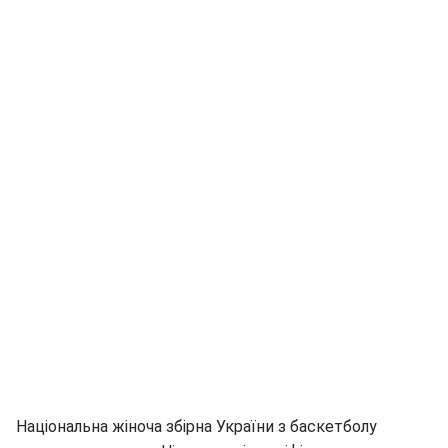
Національна жіноча збірна України з баскетболу