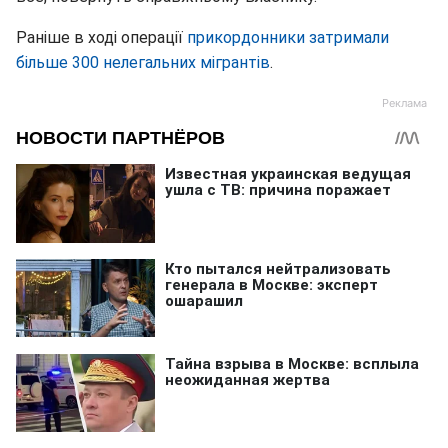
Раніше в ході операції
прикордонники затримали
більше 300 нелегальних мігрантів
.