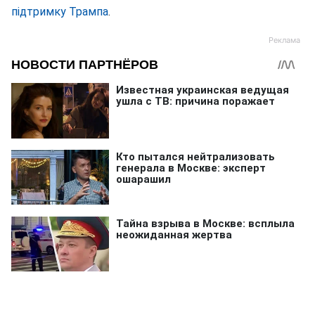
підтримку Трампа
.