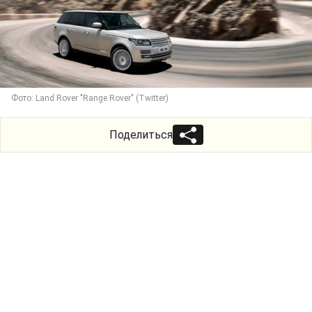
Фото: Land Rover "Range Rover" (Twitter)
Поделиться