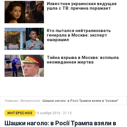
Главная
›
Интересное
›
Шашки наголо: в Росії Трампа взяли в "козаки"
ИНТЕРЕСНОЕ
19 ноября 2016 · 21:15
Шашки наголо: в Росії Трампа взяли в