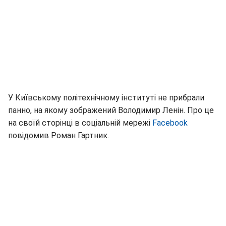
У Київському політехнічному інституті не прибрали
панно, на якому зображений Володимир Ленін. Про це
на своїй сторінці в соціальній мережі
Facebook
повідомив Роман Гартник.