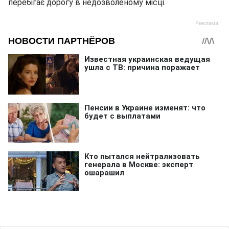
перебігає дорогу в недозволеному місці.