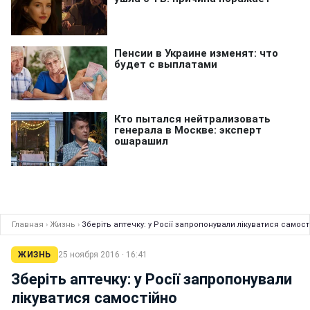
Главная
›
Жизнь
›
Зберіть аптечку: у Росії запропонували лікуватися самост
ЖИЗНЬ
25 ноября 2016 · 16:41
Зберіть аптечку: у Росії запропонували
лікуватися самостійно