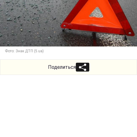
Фото: Знак ДТП (5.ua)
Поделиться