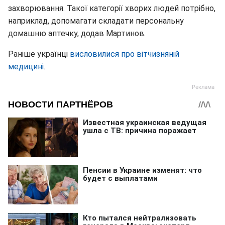
захворювання. Такої категорії хворих людей потрібно,
наприклад, допомагати складати персональну
домашню аптечку, додав Мартинов.
Раніше українці
висловилися про вітчизняній
медицині
.