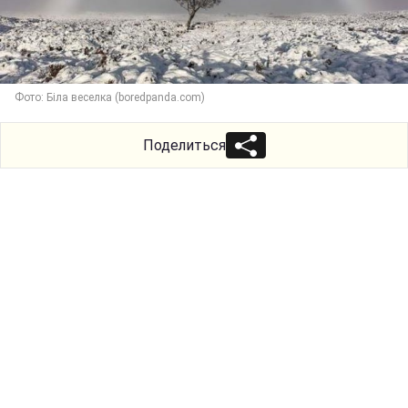
Фото: Біла веселка (boredpanda.com)
Поделиться