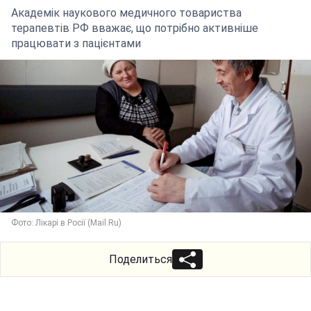
Академік наукового медичного товариства
терапевтів РФ вважає, що потрібно активніше
працювати з пацієнтами
Фото: Лікарі в Росії (Mail.Ru)
Поделиться