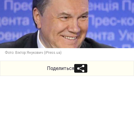
Фото: Віктор Янукович (iPress.ua)
Поделиться