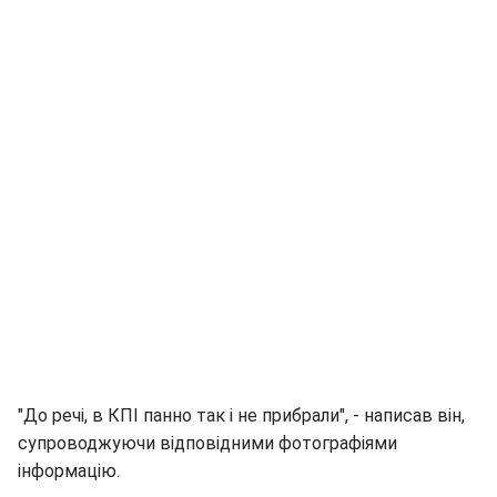
"До речі, в КПІ панно так і не прибрали", - написав він,
супроводжуючи відповідними фотографіями
інформацію.