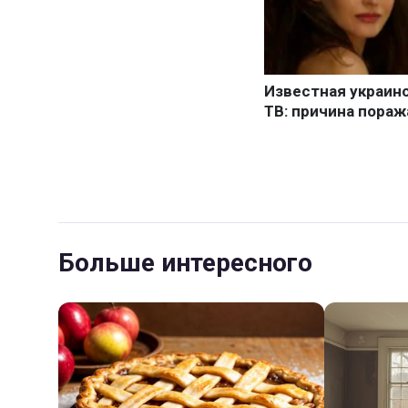
Больше интересного