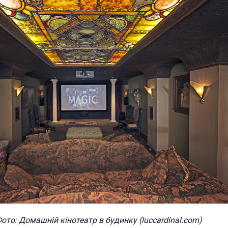
ото: Домашній кінотеатр в будинку (luccardinal.com)