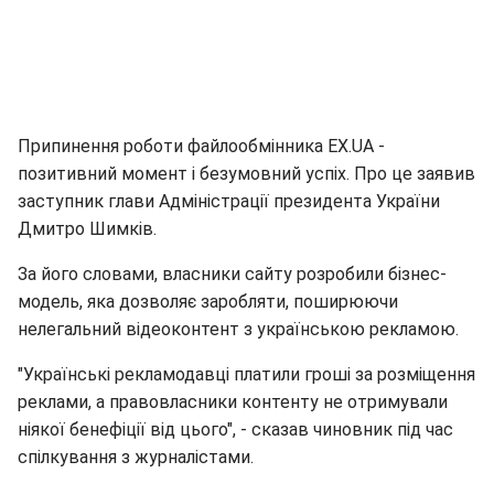
Припинення роботи файлообмінника EX.UA -
позитивний момент і безумовний успіх. Про це заявив
заступник глави Адміністрації президента України
Дмитро Шимків.
За його словами, власники сайту розробили бізнес-
модель, яка дозволяє заробляти, поширюючи
нелегальний відеоконтент з українською рекламою.
"Українські рекламодавці платили гроші за розміщення
реклами, а правовласники контенту не отримували
ніякої бенефіції від цього", - сказав чиновник під час
спілкування з журналістами.