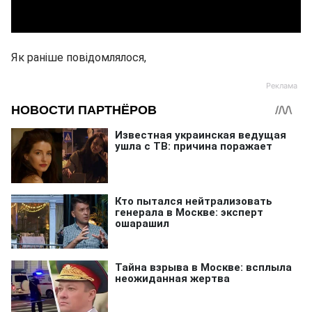
Як раніше повідомлялося,