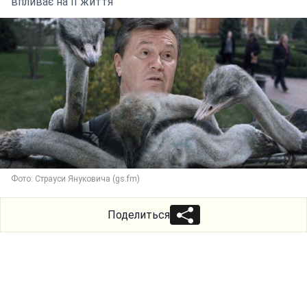
впливає на її життя
Фото: Страуси Януковича (gs.fm)
Поделиться