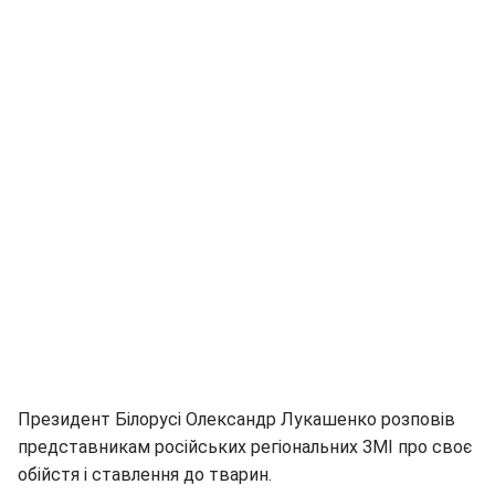
Президент Білорусі Олександр Лукашенко розповів
представникам російських регіональних ЗМІ про своє
обійстя і ставлення до тварин.