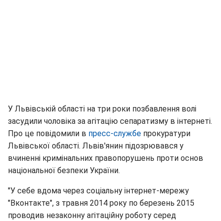
У Львівській області на три роки позбавлення волі
засудили чоловіка за агітацію сепаратизму в інтернеті.
Про це повідомили в
пресс-службе
прокуратури
Львівської області. Львів'янин підозрювався у
вчиненні кримінальних правопорушень проти основ
національної безпеки України.
"У себе вдома через соціальну інтернет-мережу
"Вконтакте", з травня 2014 року по березень 2015
проводив незаконну агітаційну роботу серед