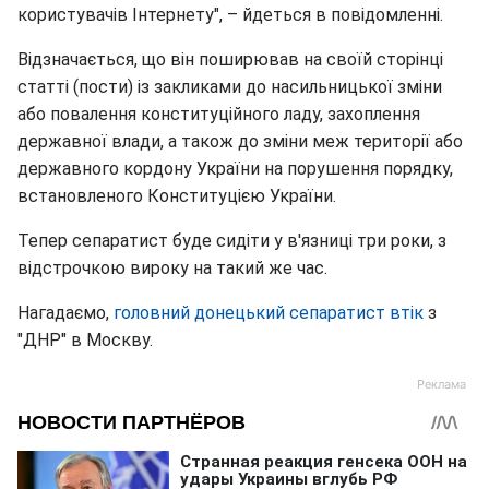
користувачів Інтернету", – йдеться в повідомленні.
Відзначається, що він поширював на своїй сторінці
статті (пости) із закликами до насильницької зміни
або повалення конституційного ладу, захоплення
державної влади, а також до зміни меж території або
державного кордону України на порушення порядку,
встановленого Конституцією України.
Тепер сепаратист буде сидіти у в'язниці три роки, з
відстрочкою вироку на такий же час.
Нагадаємо,
головний донецький сепаратист втік
з
"ДНР" в Москву.