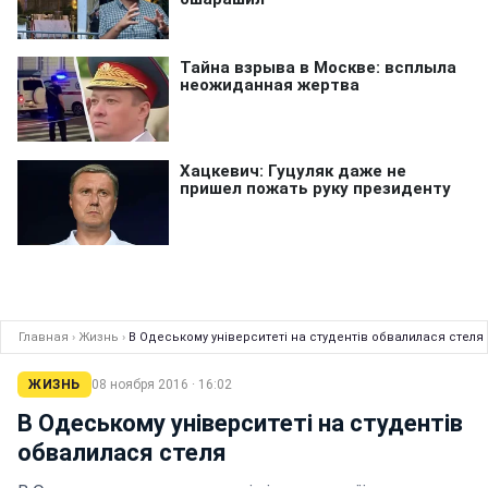
Главная
›
Жизнь
›
В Одеському університеті на студентів обвалилася стеля
ЖИЗНЬ
08 ноября 2016 · 16:02
В Одеському університеті на студентів
обвалилася стеля