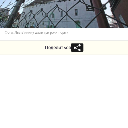
Фото: Львів'янину дали три роки тюрми
Поделиться