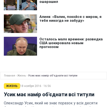
Главная
›
Жизнь
›
Усик має намір об'єднати всі титули
ЖИЗНЬ
18 ноября 2016 · 16:56
Усик має намір об'єднати всі титули
Олександр Усик, який не знає поразок у всіх десяти