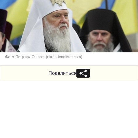
Фото: Патріарх Філарет (ukrnationalism.com)
Поделиться