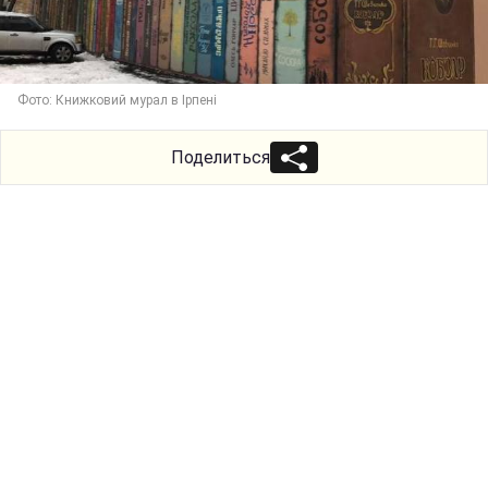
Фото: Книжковий мурал в Ірпені
Поделиться