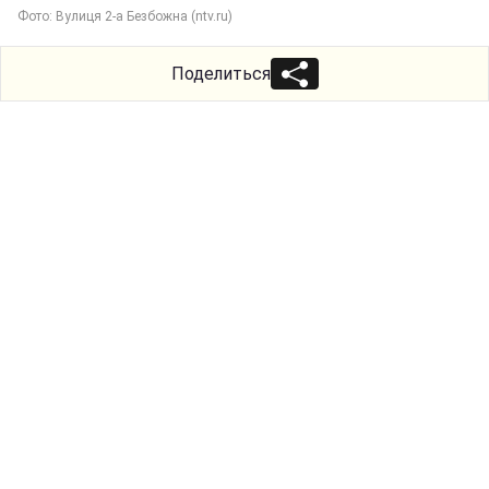
Фото: Вулиця 2-а Безбожна (ntv.ru)
Поделиться