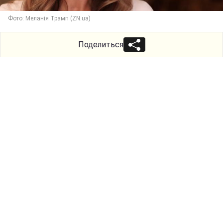
Фото: Меланія Трамп (ZN.ua)
Поделиться