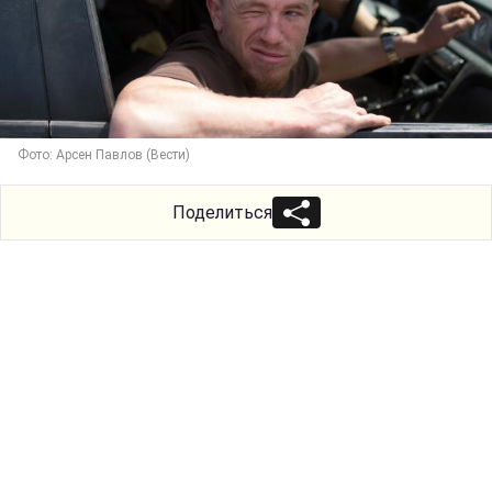
Фото: Арсен Павлов (Вести)
Поделиться