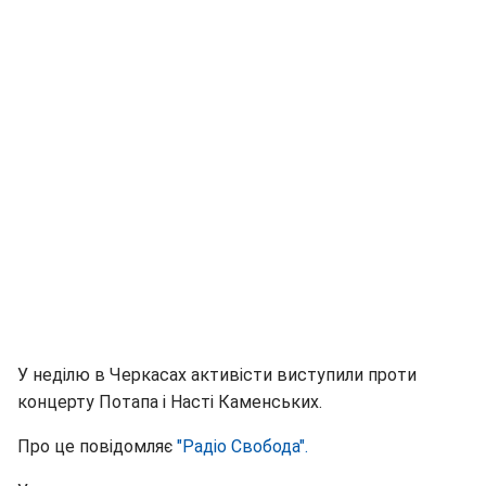
У неділю в Черкасах активісти виступили проти
концерту Потапа і Насті Каменських.
Про це повідомляє
"Радіо Свобода".