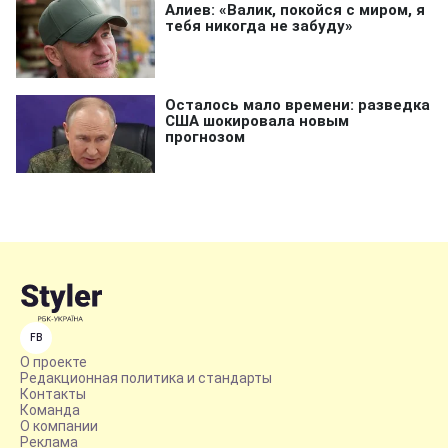
FB
О проекте
Редакционная политика и стандарты
Контакты
Команда
О компании
Реклама