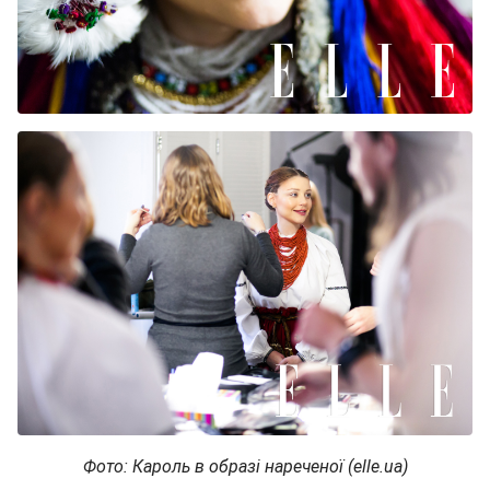
Фото: Кароль в образі нареченої (elle.ua)