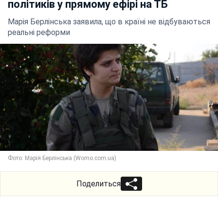
політиків у прямому ефірі на ТБ
Марія Берлінська заявила, що в країні не відбуваються
реальні реформи
Фото: Марія Берлiнська (Womo.com.ua)
Поделиться