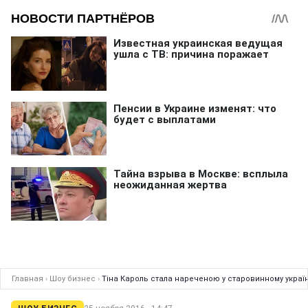
Главная
›
Шоу бизнес
›
Тіна Кароль стала нареченою у старовинному украї