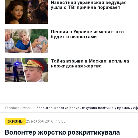
Главная
›
Жизнь
›
Волонтер жорстко розкритикувала політиків у прямому ефі
ЖИЗНЬ
25 ноября 2016 · 15:05
Волонтер жорстко розкритикувала