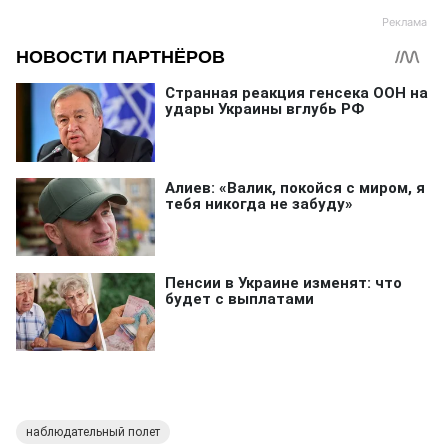
наблюдательный полет