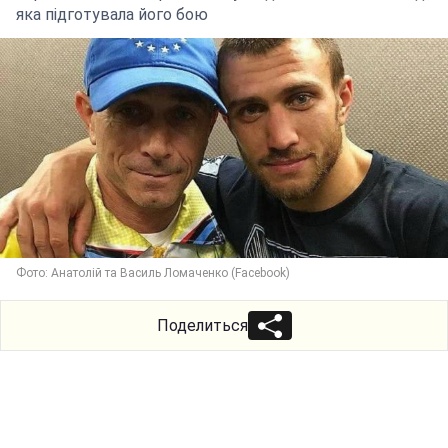
яка підготувала його бою
Фото: Анатолій та Василь Ломаченко (Facebook)
Поделиться