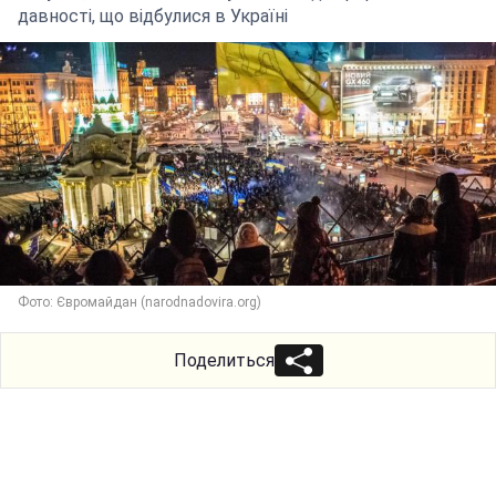
давності, що відбулися в Україні
Фото: Євромайдан (narodnadovira.org)
Поделиться