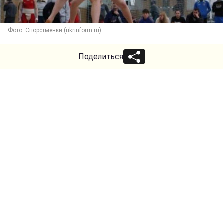
Фото: Спорстменки (ukrinform.ru)
Поделиться