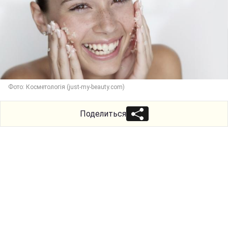
Фото: Косметологія (just-my-beauty.com)
Поделиться