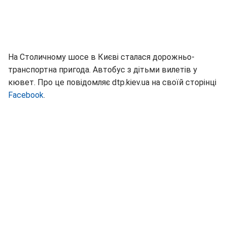
На Столичному шосе в Києві сталася дорожньо-
транспортна пригода. Автобус з дітьми вилетів у
кювет. Про це повідомляє dtp.kiev.ua на своїй сторінці
Facebook
.