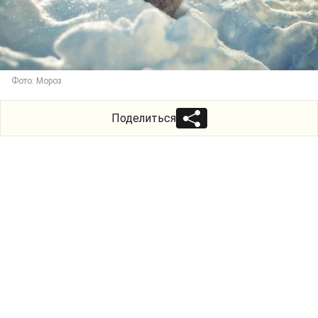
Фото: Мороз
Поделиться