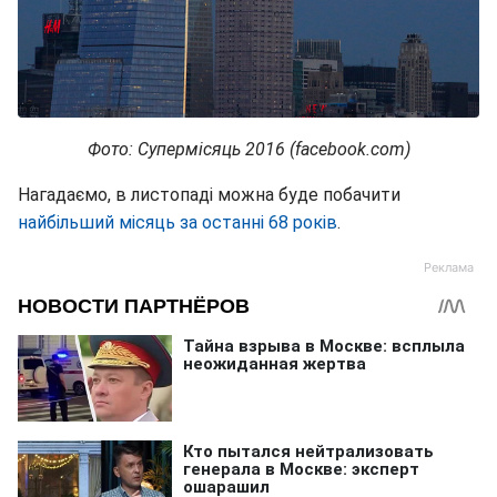
Фото: Супермісяць 2016 (facebook.com)
Нагадаємо, в листопаді можна буде побачити
найбільший місяць за останні 68 років
.