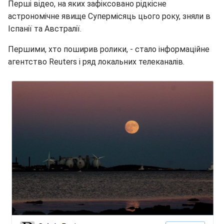
Перші відео, на яких зафіксовано рідкісне
астрономічне явище Супермісяць цього року, зняли в
Іспанії та Австралії.
Першими, хто поширив ролики, - стало інформаційне
агентство Reuters і ряд локальних телеканалів.