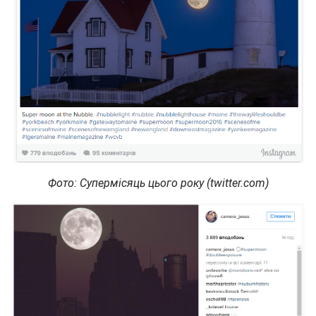
Фото: Супермісяць цього року (twitter.com)