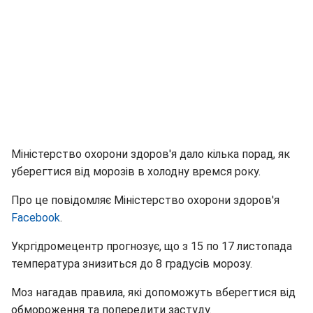
Міністерство охорони здоров'я дало кілька порад, як
уберегтися від морозів в холодну времся року.
Про це повідомляє Міністерство охорони здоров'я
Facebook
.
Укргідромецентр прогнозує, що з 15 по 17 листопада
температура знизиться до 8 градусів морозу.
Моз нагадав правила, які допоможуть вберегтися від
обмороження та попередити застуду.