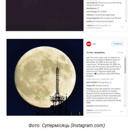
Фото: Супермісяць (Instagram.com)