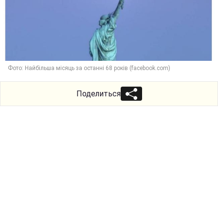
Фото: Найбільша місяць за останні 68 років (facebook.com)
Поделиться