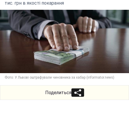
тис. грн в якості покарання
Фото: У Львові оштрафували чиновника за хабар (informator.news)
Поделиться