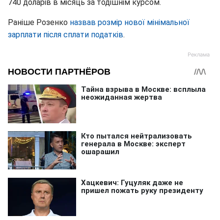
740 доларів в місяць за тодішнім курсом.
Раніше Розенко
назвав розмір нової мінімальної
зарплати після сплати податків
.