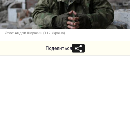
Фото: Андрій Шараскін (112 Україна)
Поделиться