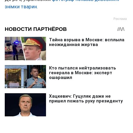
знімки тварин.