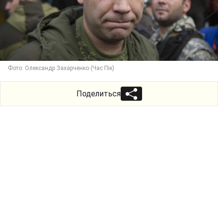
Фото: Олександр Захарченко (Час Пік)
Поделиться