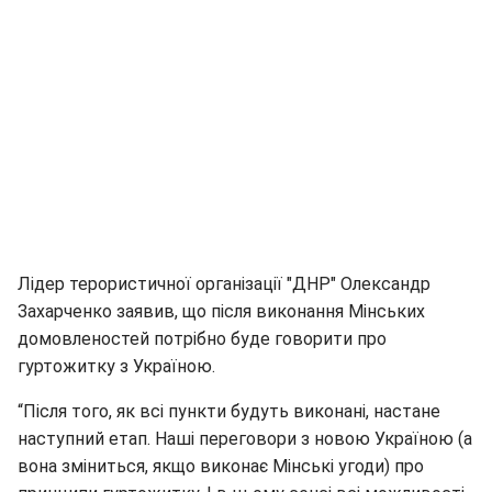
Лідер терористичної організації "ДНР" Олександр
Захарченко заявив, що після виконання Мінських
домовленостей потрібно буде говорити про
гуртожитку з Україною.
“Після того, як всі пункти будуть виконані, настане
наступний етап. Наші переговори з новою Україною (а
вона зміниться, якщо виконає Мінські угоди) про