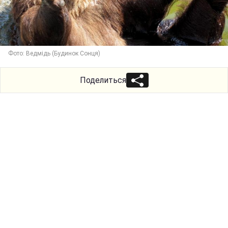
Фото: Ведмідь (Будинок Сонця)
Поделиться