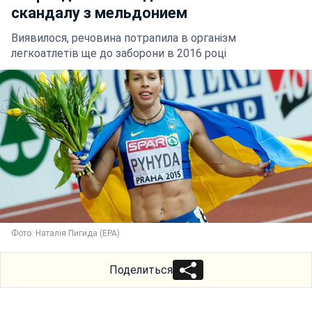
скандалу з мельдонием
Виявилося, речовина потрапила в організм
легкоатлетів ще до заборони в 2016 році
Фото: Наталія Пигида (ЕРА)
Поделиться