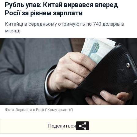
Рубль упав: Китай вирвався вперед
Росії за рівнем зарплати
Китайці в середньому отримують по 740 доларів в
місяць
Фото: Зарплата в Росії ("Коммерсантъ")
Поделиться