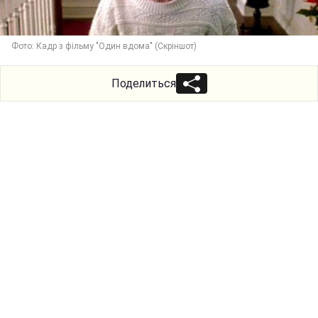
Фото: Кадр з фільму "Один вдома" (Скріншот)
Поделиться