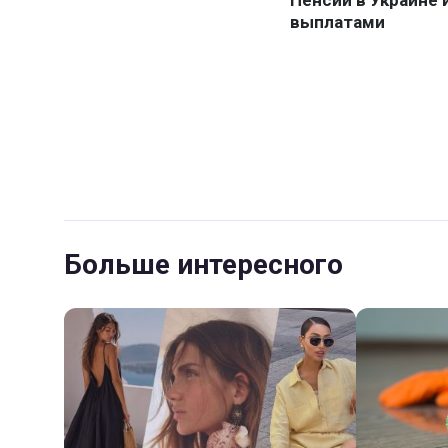
Больше интересного