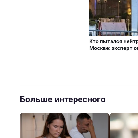
Больше интересного