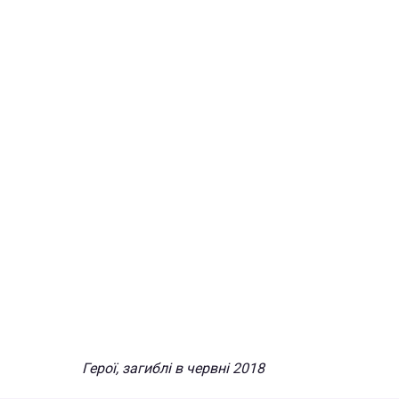
Герої, загиблі в червні 2018