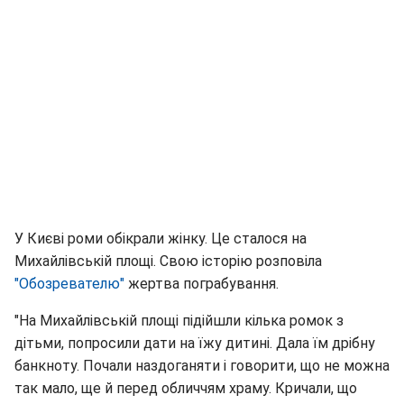
У Києві роми обікрали жінку. Це сталося на
Михайлівській площі. Свою історію розповіла
"Обозревателю"
жертва пограбування.
"На Михайлівській площі підійшли кілька ромок з
дітьми, попросили дати на їжу дитині. Дала їм дрібну
банкноту. Почали наздоганяти і говорити, що не можна
так мало, ще й перед обличчям храму. Кричали, що