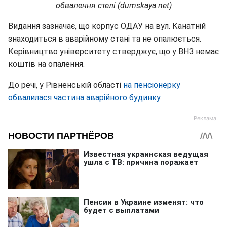
обвалення стелі (dumskaya.net)
Видання зазначає, що корпус ОДАУ на вул. Канатній
знаходиться в аварійному стані та не опалюється.
Керівництво університету стверджує, що у ВНЗ немає
коштів на опалення.
До речі, у Рівненській області
на пенсіонерку
обвалилася частина аварійного будинку
.