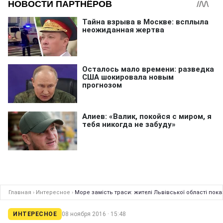
Главная
›
Интересное
›
Море замість траси: жителі Львівської області пока
ИНТЕРЕСНОЕ
08 ноября 2016 · 15:48