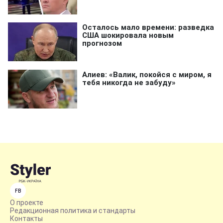
FB
О проекте
Редакционная политика и стандарты
Контакты