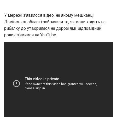
У мережі з'явилося відео, на якому мешканці
Львівської області зобразили те, як вони ходять на
рибалку до утворилася на дорозі ямі. Відповідний
ролик з'явився на YouTube.