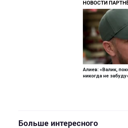
Больше интересного