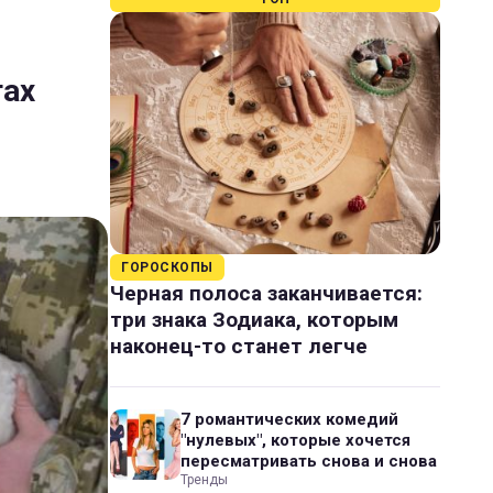
тах
ГОРОСКОПЫ
Черная полоса заканчивается:
три знака Зодиака, которым
наконец-то станет легче
7 романтических комедий
"нулевых", которые хочется
пересматривать снова и снова
Тренды