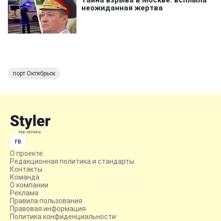
порт Октябрьск
FB
О проекте
Редакционная политика и стандарты
Контакты
Команда
О компании
Реклама
Правила пользования
Правовая информация
Политика конфиденциальности