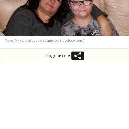
Фото: Микола зі своєю хрещеною (facebook.com)
Поделиться