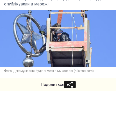
опублікували в мережі
Фото: Декомунізація будівлі мерії в Миколаєві (nikvesti.com)
Поделиться