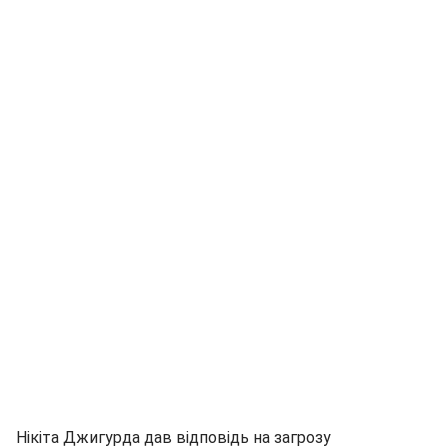
Нікіта Джигурда дав відповідь на загрозу