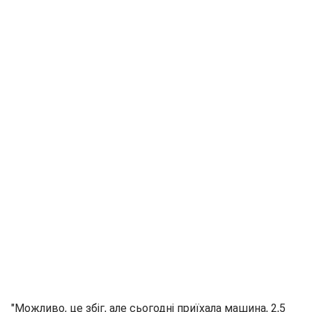
"Можливо, це збіг, але сьогодні приїхала машина, 2,5