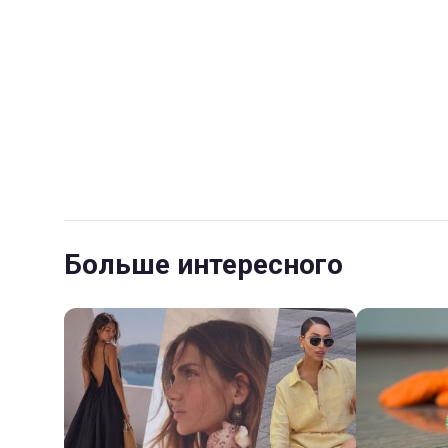
Больше интересного