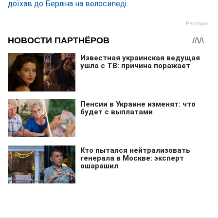
доїхав до Берліна на велосипеді.