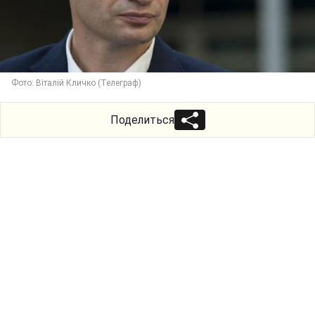
Фото: Віталій Кличко (Телеграф)
Поделиться