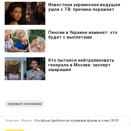
мировая экономика
Главная
›
Жизнь
›
Російські футболісти отримали форму в стилі СРСР