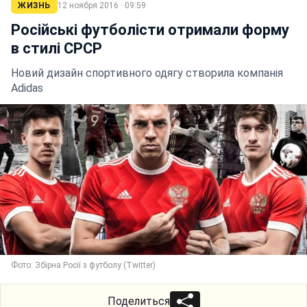
ЖИЗНЬ
12 ноября 2016 · 09:59
Російські футболісти отримали форму
в стилі СРСР
Новий дизайн спортивного одягу створила компанія
Adidas
Фото: Збірна Росії з футболу (Twitter)
Поделиться