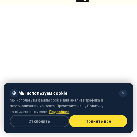
🍪
Мы используем cookie
✕
Мы используем файлы cookie для анализа трафика и
персонализации контента. Прочитайте нашу Политику
конфиденциальности.
Подробнее
Отклонить
Принять все