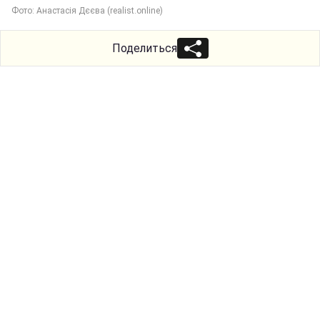
Фото: Анастасія Дєєва (realist.online)
Поделиться