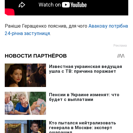
Раніше Геращенко пояснив, для чого
Авакову потрібна
24-річна заступниця
.