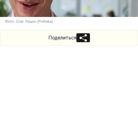
Фото: Олег Ляшко (Politeka)
Поделиться