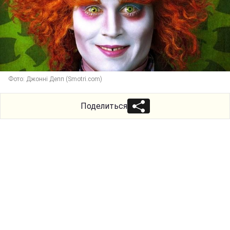
Фото: Джонні Депп (Smotri.com)
Поделиться