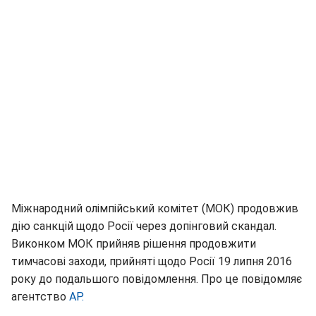
Міжнародний олімпійський комітет (МОК) продовжив
дію санкцій щодо Росії через допінговий скандал.
Виконком МОК прийняв рішення продовжити
тимчасові заходи, прийняті щодо Росії 19 липня 2016
року до подальшого повідомлення. Про це повідомляє
агентство
AP.