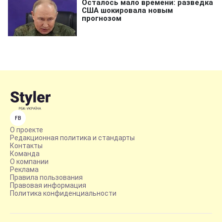
FB
О проекте
Редакционная политика и стандарты
Контакты
Команда
О компании
Реклама
Правила пользования
Правовая информация
Политика конфиденциальности