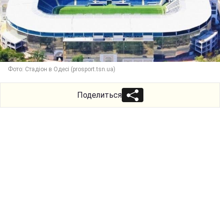
Фото: Стадіон в Одесі (prosport.tsn.ua)
Поделиться