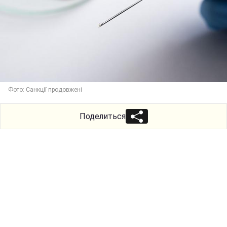
Фото: Санкції продовжені
Поделиться