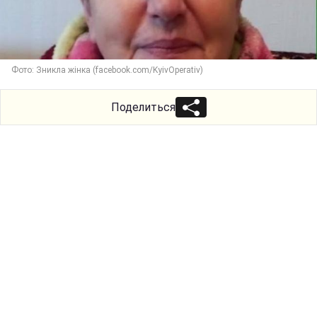
Фото: Зникла жінка (facebook.com/KyivOperativ)
Поделиться