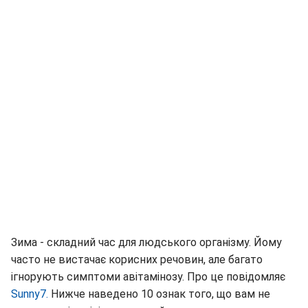
Зима - складний час для людського організму. Йому
часто не вистачає корисних речовин, але багато
ігнорують симптоми авітамінозу. Про це повідомляє
Sunny7.
Нижче наведено 10 ознак того, що вам не