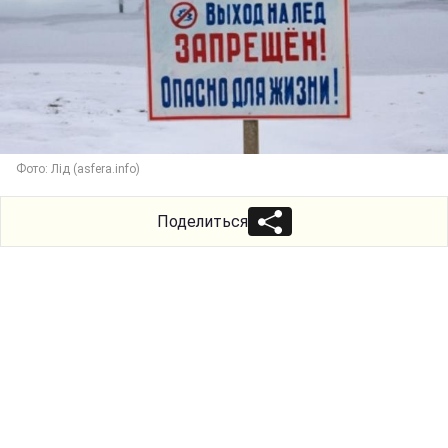
Фото: Лід (asfera.info)
Поделиться