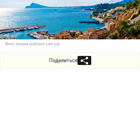
Фото: Іспанія (julitours.com.ua)
Поделиться