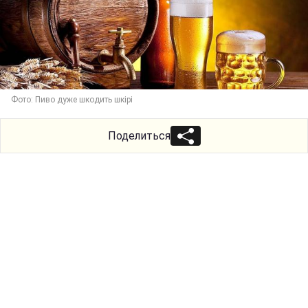
Фото: Пиво дуже шкодить шкірі
Поделиться