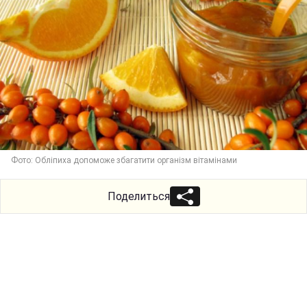
Фото: Обліпиха допоможе збагатити організм вітамінами
Поделиться