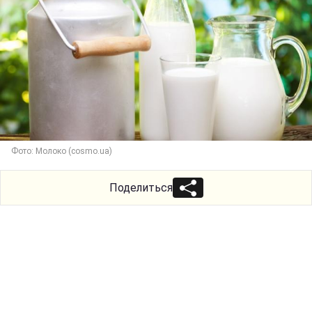
Фото: Молоко (cosmo.ua)
Поделиться