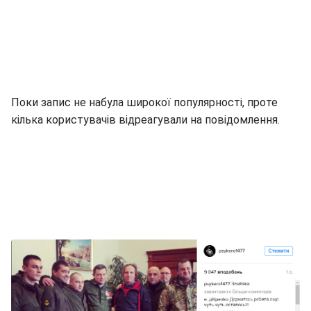
Поки запис не набула широкої популярності, проте
кілька користувачів відреагували на повідомлення.