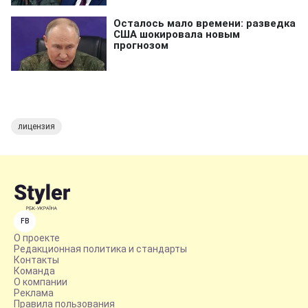
лицензия
FB
О проекте
Редакционная политика и стандарты
Контакты
Команда
О компании
Реклама
Правила пользования