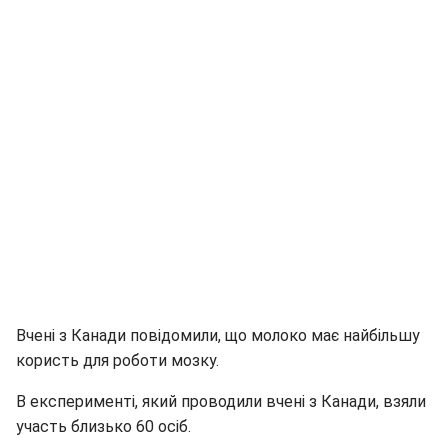
Вчені з Канади повідомили, що молоко має найбільшу
користь для роботи мозку.
В експерименті, який проводили вчені з Канади, взяли
участь близько 60 осіб.