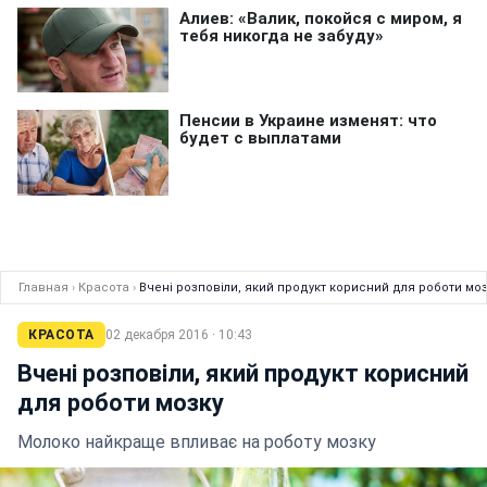
Главная
›
Красота
›
Вчені розповіли, який продукт корисний для роботи моз
КРАСОТА
02 декабря 2016 · 10:43
Вчені розповіли, який продукт корисний
для роботи мозку
Молоко найкраще впливає на роботу мозку