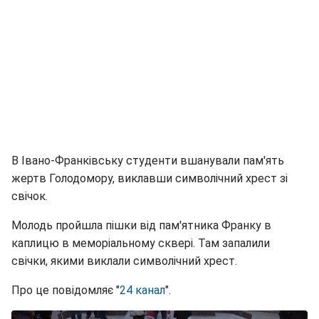
В Івано-Франківську студенти вшанували пам'ять
жертв Голодомору, виклавши символічний хрест зі
свічок.
Молодь пройшла пішки від пам'ятника Франку в
каплицю в меморіальному сквері. Там запалили
свічки, якими виклали символічний хрест.
Про це повідомляє "
24 канал
".