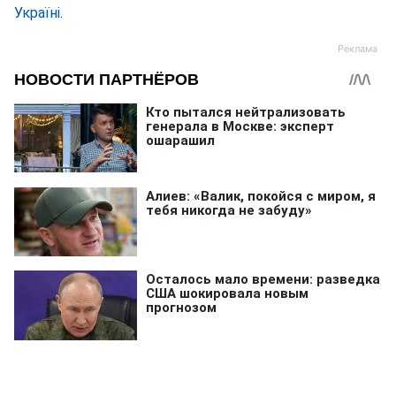
Україні
.