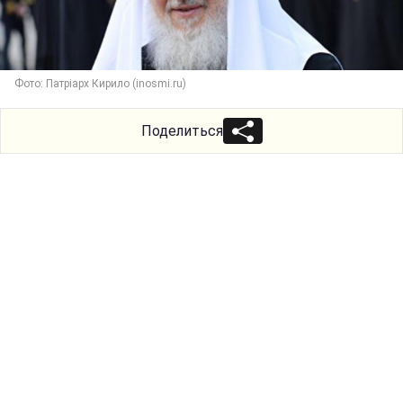
Фото: Патріарх Кирило (inosmi.ru)
Поделиться