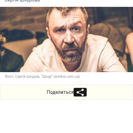
Фото: Сергій Шнуров, "Шнур" (antikor.com.ua)
Поделиться