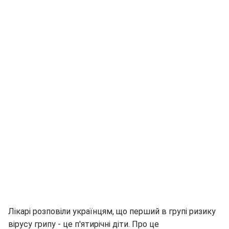
Лікарі розповіли українцям, що перший в групі ризику
вірусу грипу - це п'ятирічні діти. Про це