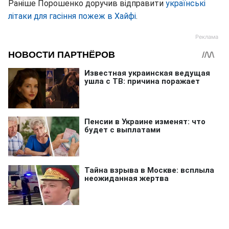
Раніше Порошенко доручив відправити
українські
літаки для гасіння пожеж в Хайфі
.