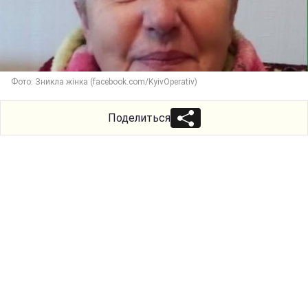
Фото: Зникла жінка (facebook.com/KyivOperativ)
Поделиться