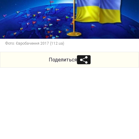
Фото: Євробачення 2017 (112.ua)
Поделиться