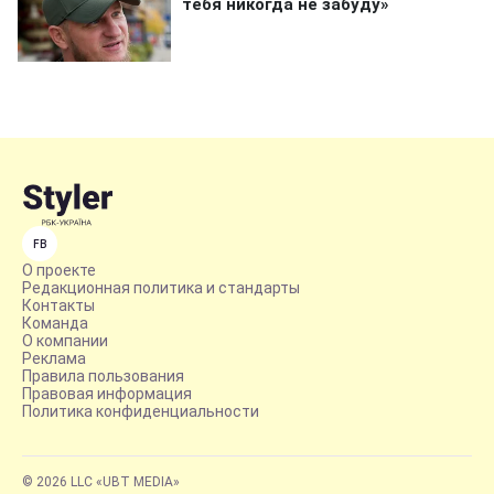
FB
О проекте
Редакционная политика и стандарты
Контакты
Команда
О компании
Реклама
Правила пользования
Правовая информация
Политика конфиденциальности
© 2026 LLC «UBT MEDIA»