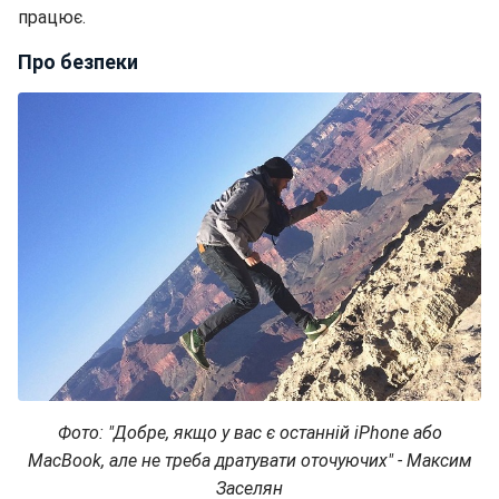
працює.
Про безпеки
Фото: "Добре, якщо у вас є останній iPhone або
MacBook, але не треба дратувати оточуючих" - Максим
Заселян