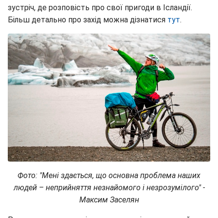
зустріч, де розповість про свої пригоди в Ісландії.
Більш детально про захід можна дізнатися
тут
.
Фото: "Мені здається, що основна проблема наших
людей – неприйняття незнайомого і незрозумілого" -
Максим Заселян