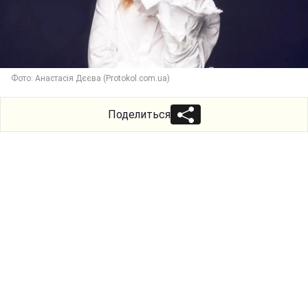
Фото: Анастасія Дєєва (Protokol.com.ua)
Поделиться