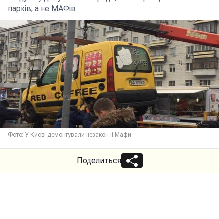
парків, а не МАФів
Фото: У Києві демонтували незаконні Мафи
Поделиться