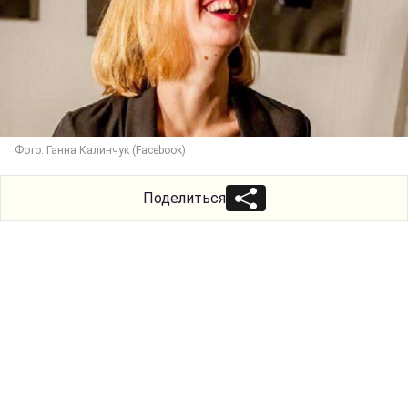
Фото: Ганна Калинчук (Facebook)
Поделиться