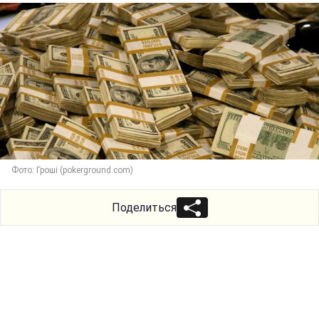
Фото: Гроші (pokerground.com)
Поделиться