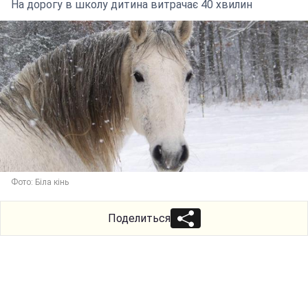
На дорогу в школу дитина витрачає 40 хвилин
Фото: Біла кінь
Поделиться