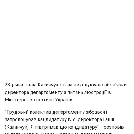
23-річна Ганна Калинчук стала виконуючою обов'язки
директора департаменту з питань люстрації в
Міністерство юстиції України.
"Трудовий колектив департаменту зібрався і
запропонував кандидатуру в. о. директора Ганні
(Калинчук). Я підтримав цю кандидатуру", - розповів