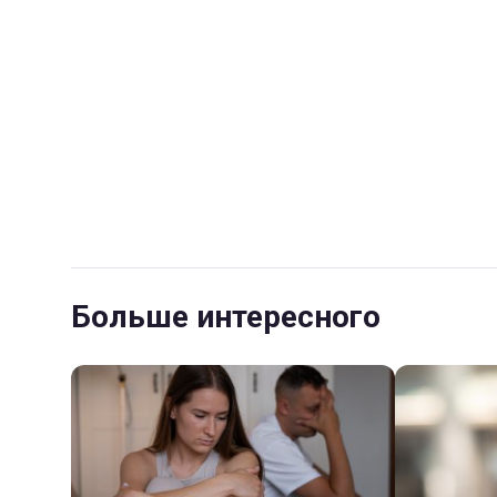
Больше интересного