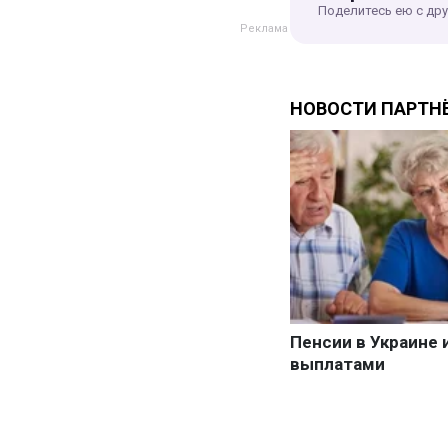
Поделитесь ею с др