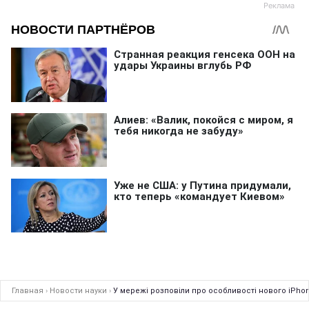
Главная
›
Новости науки
›
У мережі розповіли про особливості нового iPhon