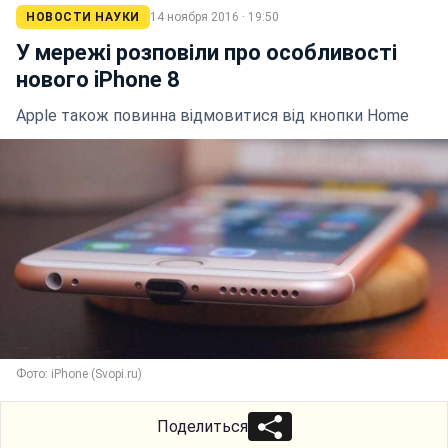
НОВОСТИ НАУКИ
14 ноября 2016 · 19:50
У мережі розповіли про особливості
нового iPhone 8
Apple також повинна відмовитися від кнопки Home
Фото: iPhone (Svopi.ru)
Поделиться