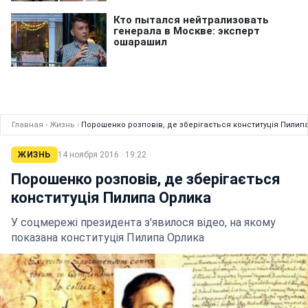
Главная
›
Жизнь
›
Порошенко розповів, де зберігається конституція Пилип
ЖИЗНЬ
14 ноября 2016 · 19:22
Порошенко розповів, де зберігається
конституція Пилипа Орлика
У соцмережі президента з'явилося відео, на якому
показана конституція Пилипа Орлика