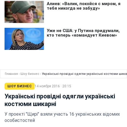
Главная
›
Шоу бизнес
›
Українські провідні одягли українські костюми шика
ШОУ БИЗНЕС
14 ноября 2016 · 20:15
Українські провідні одягли українські
костюми шикарні
У проекті "Щирі" взяли участь 16 українських відомих
особистостей