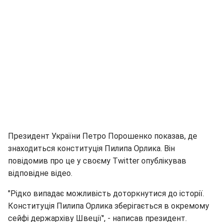
Президент України Петро Порошенко показав, де
знаходиться конституція Пилипа Орлика. Він
повідомив про це у своєму Twitter опублікував
відповідне відео.
"Рідко випадає можливість доторкнутися до історії.
Конституція Пилипа Орлика зберігається в окремому
сейфі держархіву Швеції", - написав президент.