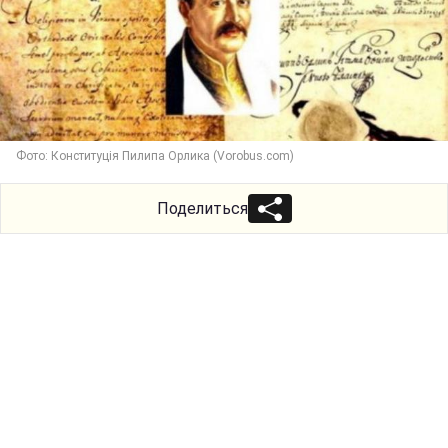
Фото: Конституція Пилипа Орлика (Vorobus.com)
Поделиться