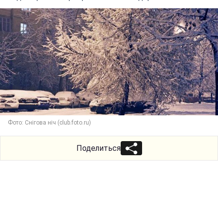
Фото: Снігова ніч (club.foto.ru)
Поделиться