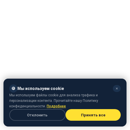
🍪
Мы используем cookie
✕
Мы используем файлы cookie для анализа трафика и
персонализации контента. Прочитайте нашу Политику
конфиденциальности.
Подробнее
Отклонить
Принять все