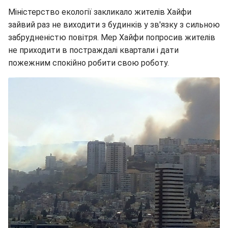
Міністерство екології закликало жителів Хайфи
зайвий раз не виходити з будинків у зв'язку з сильною
забрудненістю повітря. Мер Хайфи попросив жителів
не приходити в постраждалі квартали і дати
пожежним спокійно робити свою роботу.