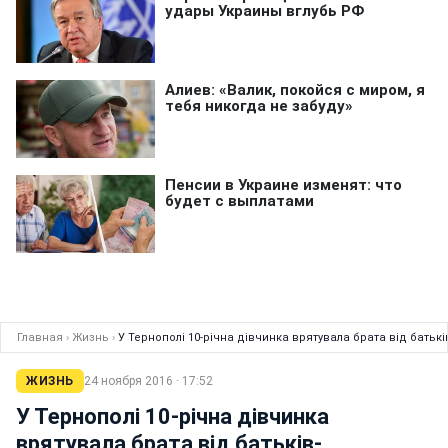
Главная
›
Жизнь
›
У Тернополі 10-річна дівчинка врятувала брата від батькі
ЖИЗНЬ
24 ноября 2016 · 17:52
У Тернополі 10-річна дівчинка
врятувала брата від батьків-