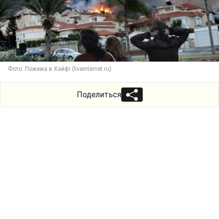
Фото: Пожежа в Хайфі (liveinternet.ru)
Поделиться