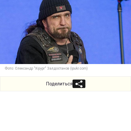
Фото: Олександр "Хірург" Залдостанов (ipukr.com)
Поделиться