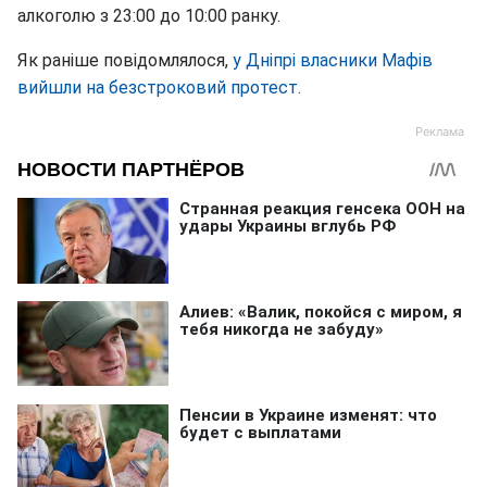
алкоголю з 23:00 до 10:00 ранку.
Як раніше повідомлялося,
у Дніпрі власники Мафів
вийшли на безстроковий протест.