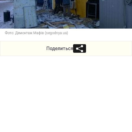
Фото: Демонтаж Мафів (segodnya.ua)
Поделиться