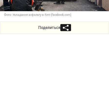
Фото: Укладання асфальту в Ялті (facebook.com)
Поделиться