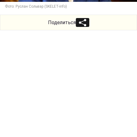
Фото: Руслан Сольвар (SKELET-info)
Поделиться