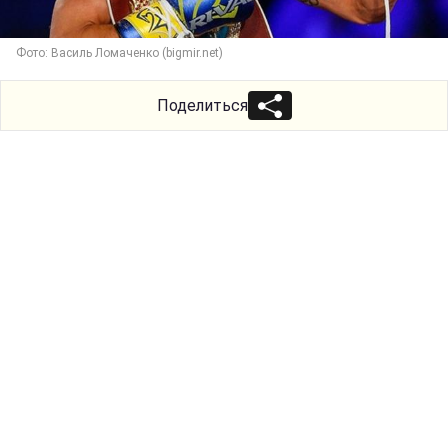
Фото: Василь Ломаченко (bigmir.net)
Поделиться