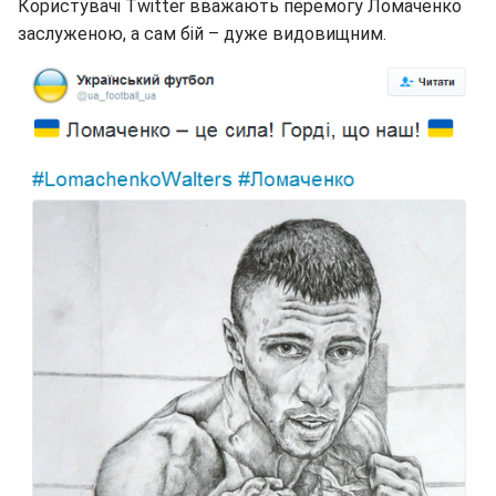
Користувачі Twitter вважають перемогу Ломаченко
заслуженою, а сам бій – дуже видовищним.