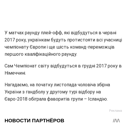
У матчах раунду плей-офф, які відбудуться в червні
2017 року, українкам будуть протистояти всі учасниці
чемпіонату Європи і ще шість команд-переможців
першого кваліфікаційного раунду.
Сам Чемпіонат світу відбудуться в грудні 2017 року в
Німеччині.
Нагадаємо, на початку листопада чоловіча збірна
України з гандболу у другому турі відбору на
Євро-2018 обіграла фаворитів групи – Ісландію.