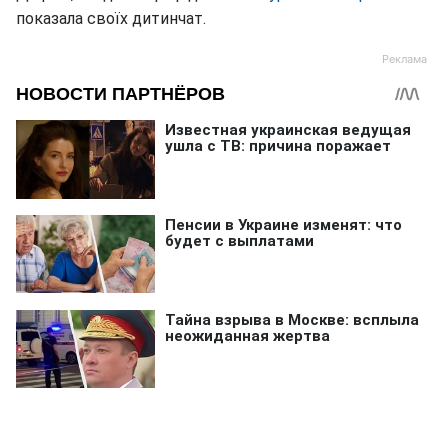
показала своїх дитинчат.