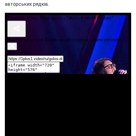
авторських рядків.