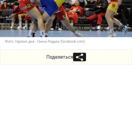
Фото: Героїня дня - Ганна Редька (facebook.com)
Поделиться