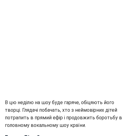
В цю неділю на шоу буде гаряче, обіцяють його
творці. Глядачі побачать, хто з неймовірних дітей
потрапить в прямий ефір і продовжить боротьбу в
головному вокальному шоу країни.