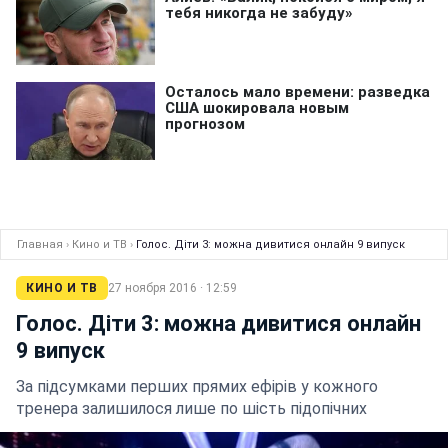
Главная
›
Кино и ТВ
›
Голос. Діти 3: можна дивитися онлайн 9 випуск
КИНО И ТВ
27 ноября 2016 · 12:59
Голос. Діти 3: можна дивитися онлайн
9 випуск
За підсумками перших прямих ефірів у кожного
тренера залишилося лише по шість підопічних