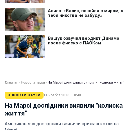
Главная
›
Новости науки
›
На Марсі дослідники виявили "колиска життя"
НОВОСТИ НАУКИ
11 ноября 2016 · 18:48
На Марсі дослідники виявили "колиска
життя"
Американські дослідники виявили крижані котли на