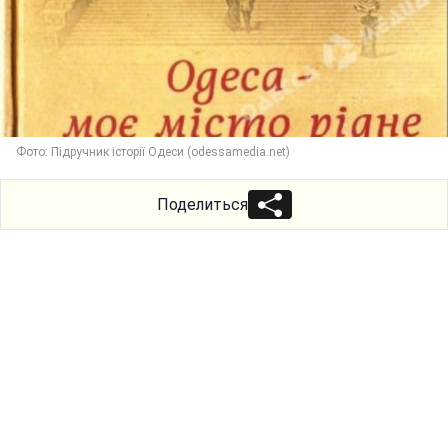
Фото: Підручник історії Одеси (odessamedia.net)
Поделиться