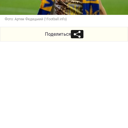
Фото: Артем Федецький (1football.info)
Поделиться