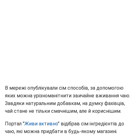
В мережі опублікували сім способів, за допомогою
яких можна урізноманітнити звичайне вживання чаю.
Завдяки натуральним добавкам, на думку фахівців,
чай стане не тільки смачнішим, але й кориснішим.
Портал "
Живи активно
" відібрав сім інгредієнтів до
чаю, які можна придбати в будь-якому магазині.