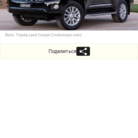
Фото: Toyota Land Cruiser (1milioncars.com)
Поделиться