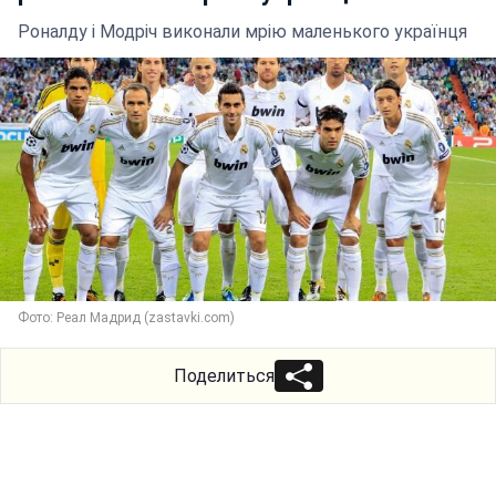
Роналду і Модріч виконали мрію маленького українця
Фото: Реал Мадрид (zastavki.com)
Поделиться