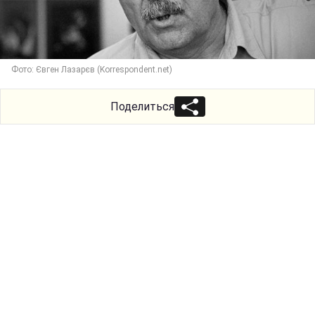
Фото: Євген Лазарєв (Korrespondent.net)
Поделиться