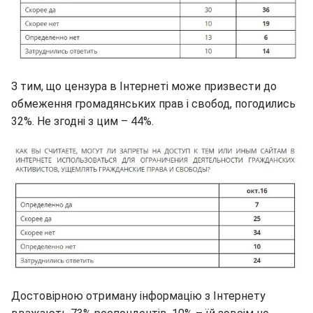
З тим, що цензура в Інтернеті може призвести до
обмеження громадянських прав і свобод, погодились
32%. Не згодні з цим – 44%.
Достовірною отриману інформацію з Інтернету