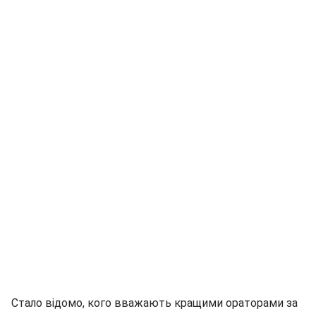
Стало відомо, кого вважають кращими ораторами за