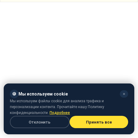
🍪
Мы используем cookie
✕
Мы используем файлы cookie для анализа трафика и
персонализации контента. Прочитайте нашу Политику
конфиденциальности.
Подробнее
Отклонить
Принять все