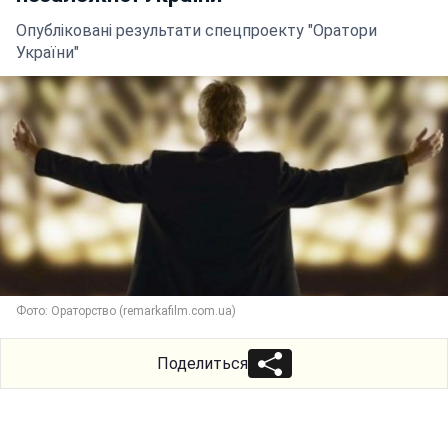
Опубліковані результати спецпроекту "Оратори
України"
Фото: Ораторство (remarkafilm.com.ua)
Поделиться