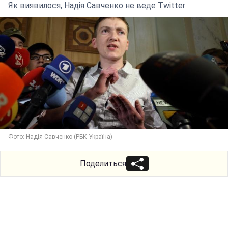
Як виявилося, Надія Савченко не веде Twitter
Фото: Надія Савченко (РБК Україна)
Поделиться