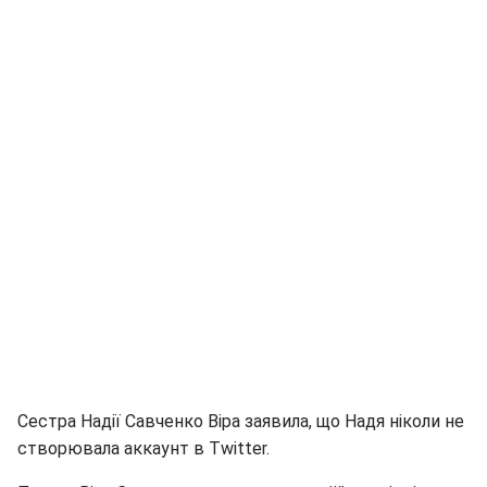
Сестра Надії Савченко Віра заявила, що Надя ніколи не
створювала аккаунт в Twitter.