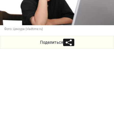
Фото: Цензура (vladtime.ru)
Поделиться