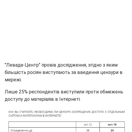
"Левада-Центр" провів дослідження, згідно з яким
більшість росіян виступають за введення цензури в
мережі.
Лише 25% респондентів виступили проти обмежень
доступу до матеріалів в Інтернеті.